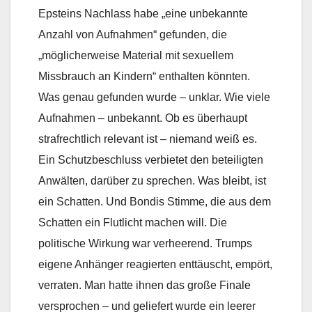
Epsteins Nachlass habe „eine unbekannte
Anzahl von Aufnahmen“ gefunden, die
„möglicherweise Material mit sexuellem
Missbrauch an Kindern“ enthalten könnten.
Was genau gefunden wurde – unklar. Wie viele
Aufnahmen – unbekannt. Ob es überhaupt
strafrechtlich relevant ist – niemand weiß es.
Ein Schutzbeschluss verbietet den beteiligten
Anwälten, darüber zu sprechen. Was bleibt, ist
ein Schatten. Und Bondis Stimme, die aus dem
Schatten ein Flutlicht machen will. Die
politische Wirkung war verheerend. Trumps
eigene Anhänger reagierten enttäuscht, empört,
verraten. Man hatte ihnen das große Finale
versprochen – und geliefert wurde ein leerer