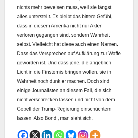
nichts mehr beweisen muss, weil sie längst
alles unterstellt. Es bleibt das bittere Gefühl,
dass in diesem Amerika nicht nur Akten
verloren gegangen sind, sondern Wahrheit
selbst. Vielleicht hat diese auch einen Namen.
Dass das Versprechen auf Aufklärung zur Waffe
geworden ist. Und dass jene, die angeblich
Licht in die Finsternis bringen wollen, sie in
Wahrheit noch dunkler machen. Doch sind
einige Journalisten an diesem Fall, die sich
nicht verschrecken lassen und nicht von dem
Gebell der Trump-Regierung einschüchtern
lassen. Also Bondi, man sieht sich.