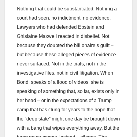
Nothing that could be substantiated. Nothing a
court had seen, no indictment, no evidence.
Lawyers who had defended Epstein and
Ghislaine Maxwell reacted in disbelief. Not
because they doubted the billionaire’s guilt –
but because these alleged pieces of evidence
never surfaced. Not in the trials, not in the
investigative files, not in civil litigation. When
Bondi speaks of a flood of videos, she is
speaking of something that, so far, exists only in
her head – or in the expectations of a Trump
camp that has clung for years to the hope that
the “deep state” might one day be brought down
with a bang that wipes everything away. But the