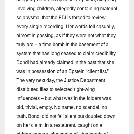
involving children, allegedly containing material
so abysmal that the FBI is forced to review
every single recording. Her words fell casually,
almost in passing, as if they were not what they
truly are – a time bomb in the basement of a
system that has long ceased to claim credibility.
Bondi had already claimed in the past that she
was in possession of an Epstein “client list.”
The very next day, the Justice Department
distributed files to selected right-wing
influencers – but what was in the folders was
old, trivial, empty. No name, no scandal, no
truth. Bondi did not fall silent but doubled down
on her claim. In a restaurant, caught on a