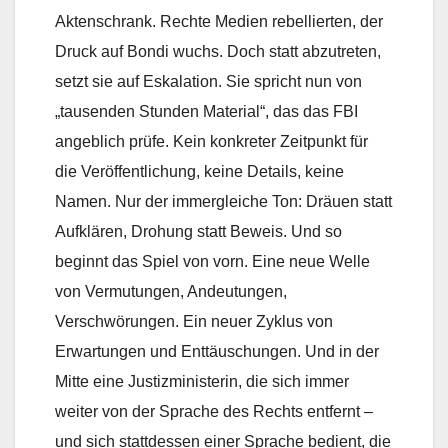
Aktenschrank. Rechte Medien rebellierten, der
Druck auf Bondi wuchs. Doch statt abzutreten,
setzt sie auf Eskalation. Sie spricht nun von
„tausenden Stunden Material“, das das FBI
angeblich prüfe. Kein konkreter Zeitpunkt für
die Veröffentlichung, keine Details, keine
Namen. Nur der immergleiche Ton: Dräuen statt
Aufklären, Drohung statt Beweis. Und so
beginnt das Spiel von vorn. Eine neue Welle
von Vermutungen, Andeutungen,
Verschwörungen. Ein neuer Zyklus von
Erwartungen und Enttäuschungen. Und in der
Mitte eine Justizministerin, die sich immer
weiter von der Sprache des Rechts entfernt –
und sich stattdessen einer Sprache bedient, die