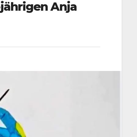
-jährigen Anja