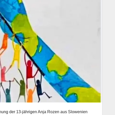
eichnung der 13-jährigen Anja Rozen aus Slowenien