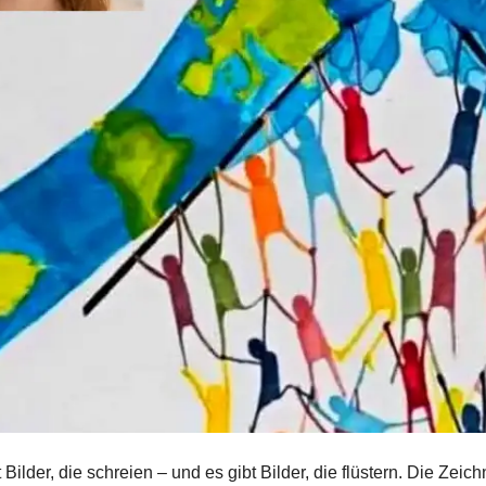
t Bilder, die schreien – und es gibt Bilder, die flüstern. Die Z