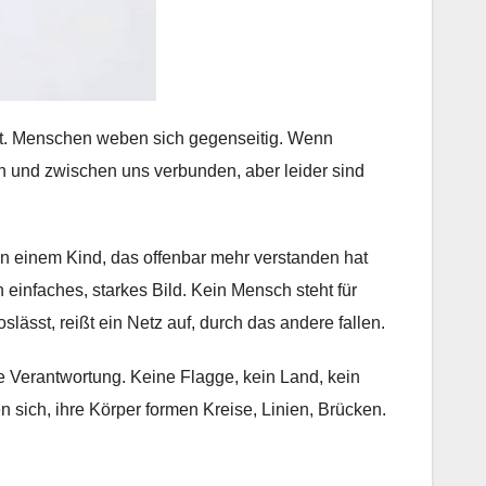
int. Menschen weben sich gegenseitig. Wenn
en und zwischen uns verbunden, aber leider sind
n einem Kind, das offenbar mehr verstanden hat
einfaches, starkes Bild. Kein Mensch steht für
slässt, reißt ein Netz auf, durch das andere fallen.
te Verantwortung. Keine Flagge, kein Land, kein
 sich, ihre Körper formen Kreise, Linien, Brücken.