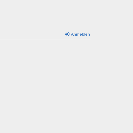
Anmelden