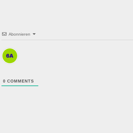
Abonnieren
0
COMMENTS