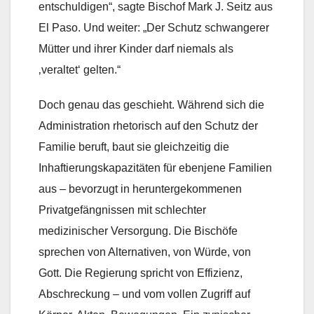
entschuldigen“, sagte Bischof Mark J. Seitz aus
El Paso. Und weiter: „Der Schutz schwangerer
Mütter und ihrer Kinder darf niemals als
‚veraltet‘ gelten.“
Doch genau das geschieht. Während sich die
Administration rhetorisch auf den Schutz der
Familie beruft, baut sie gleichzeitig die
Inhaftierungskapazitäten für ebenjene Familien
aus – bevorzugt in heruntergekommenen
Privatgefängnissen mit schlechter
medizinischer Versorgung. Die Bischöfe
sprechen von Alternativen, von Würde, von
Gott. Die Regierung spricht von Effizienz,
Abschreckung – und vom vollen Zugriff auf