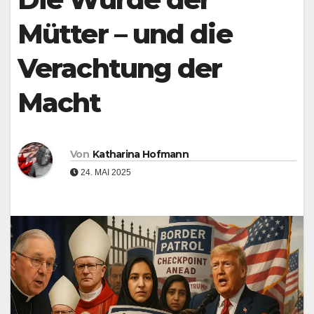
Mütter – und die
Verachtung der
Macht
Von
Katharina Hofmann
24. MAI 2025