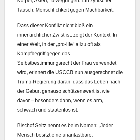
Körper, Akten, Bewegungen. Ein zynischer
Tausch: Menschlichkeit gegen Machbarkeit.
Dass dieser Konflikt nicht bloß ein
innerkirchlicher Zwist ist, zeigt der Kontext. In
einer Welt, in der „pro-life“ allzu oft als
Kampfbegriff gegen das
Selbstbestimmungsrecht der Frau verwendet
wird, erinnert die USCCB nun ausgerechnet die
Trump-Regierung daran, dass das Leben nach
der Geburt genauso schützenswert ist wie
davor – besonders dann, wenn es arm,
schwach und staatenlos ist.
Bischof Seitz nennt es beim Namen: „Jeder
Mensch besitzt eine unantastbare,