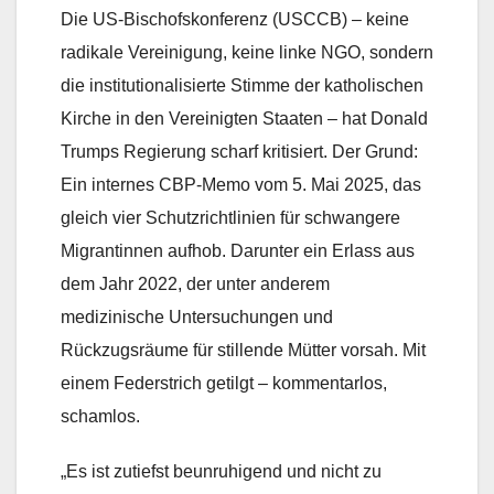
Die US-Bischofskonferenz (USCCB) – keine
radikale Vereinigung, keine linke NGO, sondern
die institutionalisierte Stimme der katholischen
Kirche in den Vereinigten Staaten – hat Donald
Trumps Regierung scharf kritisiert. Der Grund:
Ein internes CBP-Memo vom 5. Mai 2025, das
gleich vier Schutzrichtlinien für schwangere
Migrantinnen aufhob. Darunter ein Erlass aus
dem Jahr 2022, der unter anderem
medizinische Untersuchungen und
Rückzugsräume für stillende Mütter vorsah. Mit
einem Federstrich getilgt – kommentarlos,
schamlos.
„Es ist zutiefst beunruhigend und nicht zu