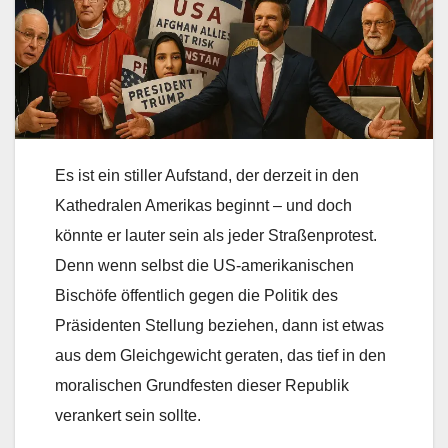
Es ist ein stiller Aufstand, der derzeit in den
Kathedralen Amerikas beginnt – und doch
könnte er lauter sein als jeder Straßenprotest.
Denn wenn selbst die US-amerikanischen
Bischöfe öffentlich gegen die Politik des
Präsidenten Stellung beziehen, dann ist etwas
aus dem Gleichgewicht geraten, das tief in den
moralischen Grundfesten dieser Republik
verankert sein sollte.