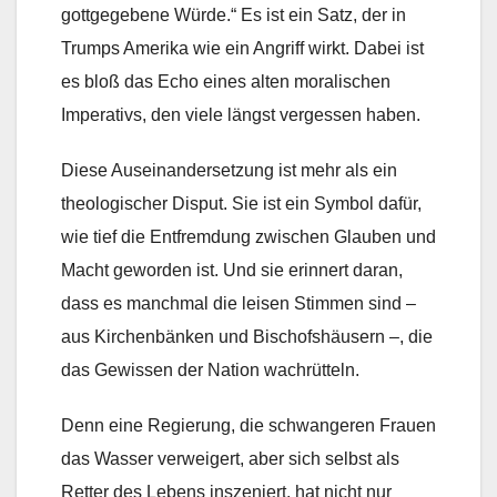
gottgegebene Würde.“ Es ist ein Satz, der in
Trumps Amerika wie ein Angriff wirkt. Dabei ist
es bloß das Echo eines alten moralischen
Imperativs, den viele längst vergessen haben.
Diese Auseinandersetzung ist mehr als ein
theologischer Disput. Sie ist ein Symbol dafür,
wie tief die Entfremdung zwischen Glauben und
Macht geworden ist. Und sie erinnert daran,
dass es manchmal die leisen Stimmen sind –
aus Kirchenbänken und Bischofshäusern –, die
das Gewissen der Nation wachrütteln.
Denn eine Regierung, die schwangeren Frauen
das Wasser verweigert, aber sich selbst als
Retter des Lebens inszeniert, hat nicht nur