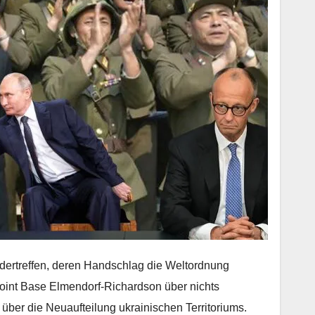
ndertreffen, deren Handschlag die Weltordnung
Joint Base Elmendorf-Richardson über nichts
über die Neuaufteilung ukrainischen Territoriums.