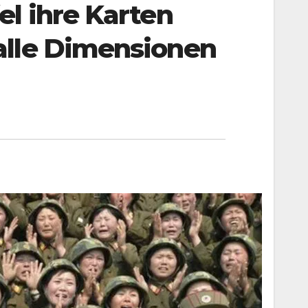
l ihre Karten
alle Dimensionen