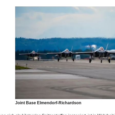
Joint Base Elmendorf-Richardson