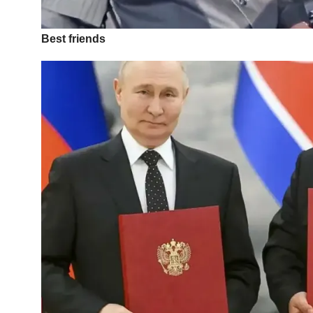
Best friends