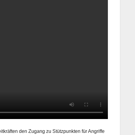
tkräften den Zugang zu Stützpunkten für Angriffe