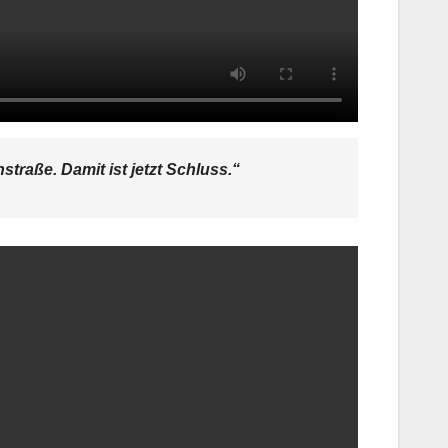
traße. Damit ist jetzt Schluss.“