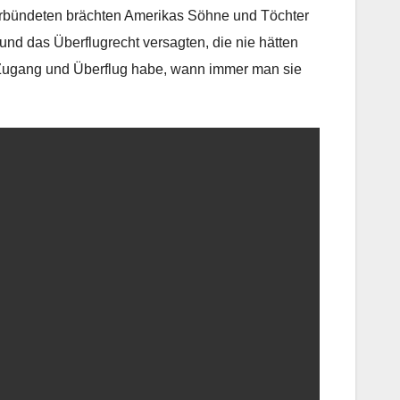
Verbündeten brächten Amerikas Söhne und Töchter
und das Überflugrecht versagten, die nie hätten
 Zugang und Überflug habe, wann immer man sie