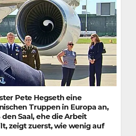
ster Pete Hegseth eine
ischen Truppen in Europa an,
den Saal, ehe die Arbeit
t, zeigt zuerst, wie wenig auf