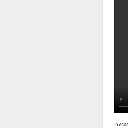
In sch