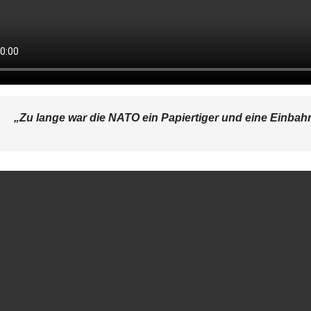
„Zu lange war die NATO ein Papiertiger und eine Einbahns