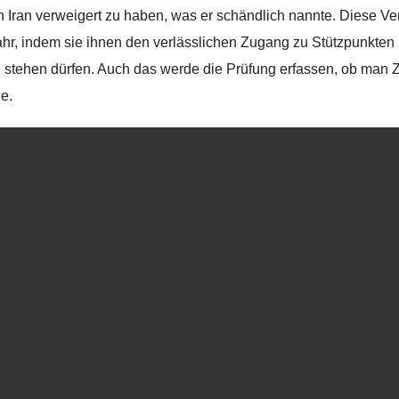
n Iran verweigert zu haben, was er schändlich nannte. Diese 
ahr, indem sie ihnen den verlässlichen Zugang zu Stützpunkten 
e stehen dürfen. Auch das werde die Prüfung erfassen, ob man
e.