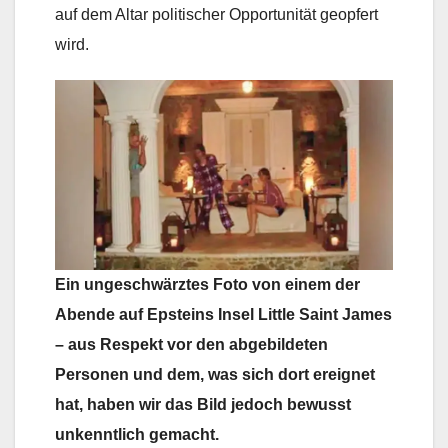
auf dem Altar politischer Opportunität geopfert
wird.
Ein ungeschwärztes Foto von einem der
Abende auf Epsteins Insel Little Saint James
– aus Respekt vor den abgebildeten
Personen und dem, was sich dort ereignet
hat, haben wir das Bild jedoch bewusst
unkenntlich gemacht.