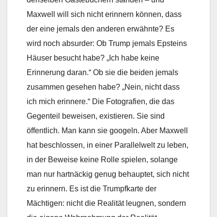
Maxwell will sich nicht erinnern können, dass
der eine jemals den anderen erwähnte? Es
wird noch absurder: Ob Trump jemals Epsteins
Häuser besucht habe? „Ich habe keine
Erinnerung daran.“ Ob sie die beiden jemals
zusammen gesehen habe? „Nein, nicht dass
ich mich erinnere.“ Die Fotografien, die das
Gegenteil beweisen, existieren. Sie sind
öffentlich. Man kann sie googeln. Aber Maxwell
hat beschlossen, in einer Parallelwelt zu leben,
in der Beweise keine Rolle spielen, solange
man nur hartnäckig genug behauptet, sich nicht
zu erinnern. Es ist die Trumpfkarte der
Mächtigen: nicht die Realität leugnen, sondern