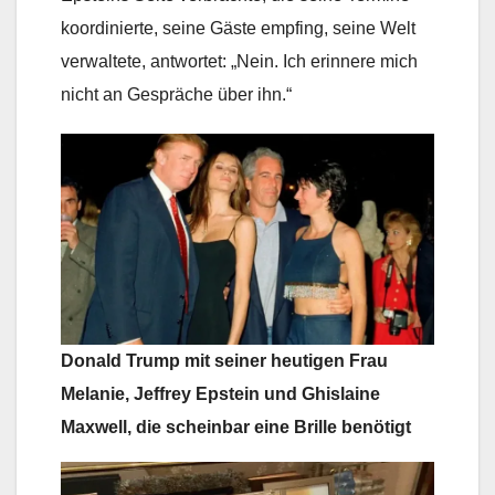
koordinierte, seine Gäste empfing, seine Welt
verwaltete, antwortet: „Nein. Ich erinnere mich
nicht an Gespräche über ihn.“
Donald Trump mit seiner heutigen Frau
Melanie, Jeffrey Epstein und Ghislaine
Maxwell, die scheinbar eine Brille benötigt