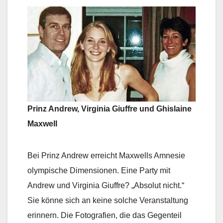
Prinz Andrew, Virginia Giuffre und Ghislaine
Maxwell
Bei Prinz Andrew erreicht Maxwells Amnesie
olympische Dimensionen. Eine Party mit
Andrew und Virginia Giuffre? „Absolut nicht.“
Sie könne sich an keine solche Veranstaltung
erinnern. Die Fotografien, die das Gegenteil