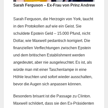
Sarah Ferguson – Ex-Frau von Prinz Andrew
Sarah Ferguson, die Herzogin von York, taucht
in den Protokollen auf wie ein Geist. Sie
schuldete Epstein Geld – 15.000 Pfund, nicht
Dollar, wie Maxwell pedantisch korrigiert. Die
finanziellen Verflechtungen zwischen Epstein
und dem britischen Establishment werden
angedeutet, aber nie ausgeleuchtet. Es ist, als
würde man mit einer Taschenlampe in eine
Höhle leuchten und sofort wieder ausschalten,
bevor die Augen sich anpassen können.
Besonders brisant ist die Passage zu Clinton.
Maxwell schildert, dass sie den Ex-Präsidenten