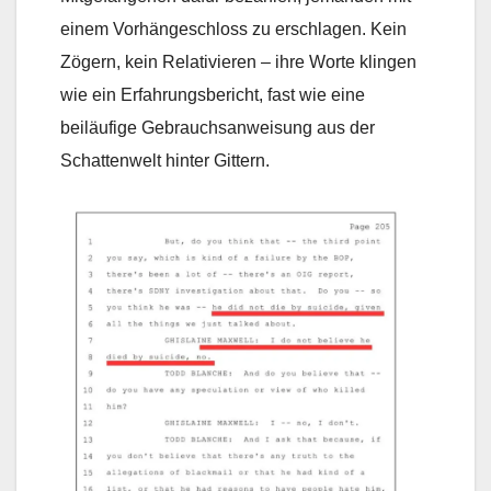
einem Vorhängeschloss zu erschlagen. Kein
Zögern, kein Relativieren – ihre Worte klingen
wie ein Erfahrungsbericht, fast wie eine
beiläufige Gebrauchsanweisung aus der
Schattenwelt hinter Gittern.