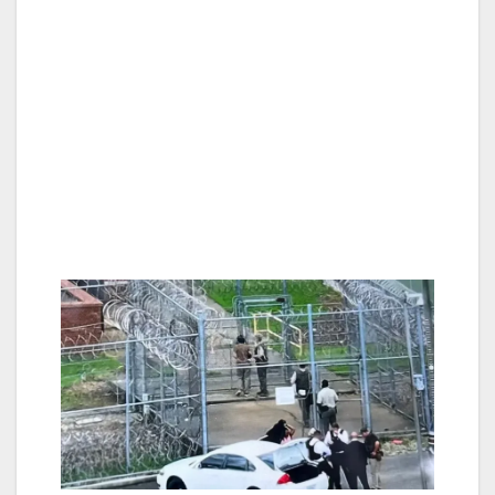
Auszüge der Protokolle