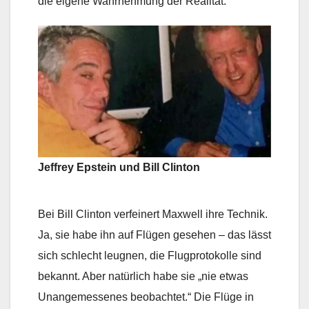
die eigene Wahrnehmung der Realität.
Jeffrey Epstein und Bill Clinton
Bei Bill Clinton verfeinert Maxwell ihre Technik.
Ja, sie habe ihn auf Flügen gesehen – das lässt
sich schlecht leugnen, die Flugprotokolle sind
bekannt. Aber natürlich habe sie „nie etwas
Unangemessenes beobachtet.“ Die Flüge in