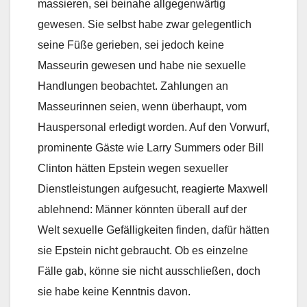
massieren, sei beinahe allgegenwärtig
gewesen. Sie selbst habe zwar gelegentlich
seine Füße gerieben, sei jedoch keine
Masseurin gewesen und habe nie sexuelle
Handlungen beobachtet. Zahlungen an
Masseurinnen seien, wenn überhaupt, vom
Hauspersonal erledigt worden. Auf den Vorwurf,
prominente Gäste wie Larry Summers oder Bill
Clinton hätten Epstein wegen sexueller
Dienstleistungen aufgesucht, reagierte Maxwell
ablehnend: Männer könnten überall auf der
Welt sexuelle Gefälligkeiten finden, dafür hätten
sie Epstein nicht gebraucht. Ob es einzelne
Fälle gab, könne sie nicht ausschließen, doch
sie habe keine Kenntnis davon.