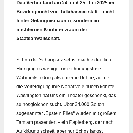
Das Verhör fand am 24. und 25. Juli 2025 im
Bezirksgericht von Tallahassee statt – nicht
hinter Gefängnismauern, sondern im
nüchternen Konferenzraum der
Staatsanwaltschaft.
Schon der Schauplatz selbst machte deutlich:
Hier ging es weniger um schonungslose
Wahrheitsfindung als um eine Bühne, auf der
die Verteidigung ihre Narrative einüben konnte.
Washington hat uns ein Theater geschenkt, das
seinesgleichen sucht. Über 34.000 Seiten
sogenannter „Epstein Files“ wurden mit großem
Tamtam präsentiert – ein Papierberg, der nach
Aufklärung schreit, aber nur Echos längst