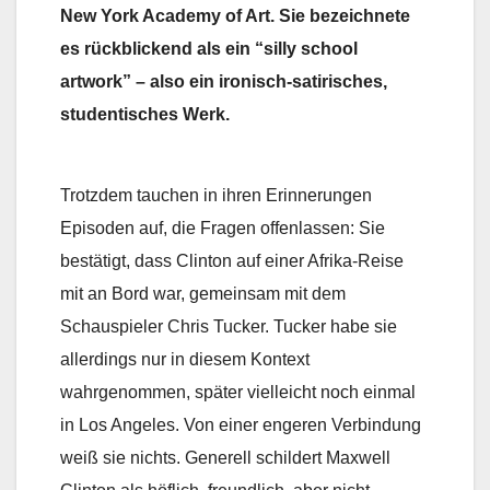
New York Academy of Art. Sie bezeichnete
es rückblickend als ein “silly school
artwork” – also ein ironisch‑satirisches,
studentisches Werk.
Trotzdem tauchen in ihren Erinnerungen
Episoden auf, die Fragen offenlassen: Sie
bestätigt, dass Clinton auf einer Afrika-Reise
mit an Bord war, gemeinsam mit dem
Schauspieler Chris Tucker. Tucker habe sie
allerdings nur in diesem Kontext
wahrgenommen, später vielleicht noch einmal
in Los Angeles. Von einer engeren Verbindung
weiß sie nichts. Generell schildert Maxwell