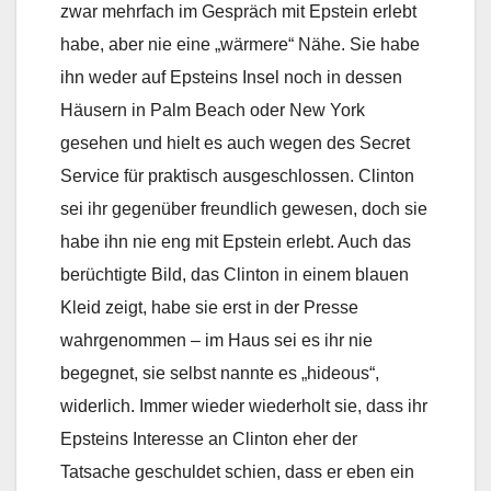
zwar mehrfach im Gespräch mit Epstein erlebt
habe, aber nie eine „wärmere“ Nähe. Sie habe
ihn weder auf Epsteins Insel noch in dessen
Häusern in Palm Beach oder New York
gesehen und hielt es auch wegen des Secret
Service für praktisch ausgeschlossen. Clinton
sei ihr gegenüber freundlich gewesen, doch sie
habe ihn nie eng mit Epstein erlebt. Auch das
berüchtigte Bild, das Clinton in einem blauen
Kleid zeigt, habe sie erst in der Presse
wahrgenommen – im Haus sei es ihr nie
begegnet, sie selbst nannte es „hideous“,
widerlich. Immer wieder wiederholt sie, dass ihr
Epsteins Interesse an Clinton eher der
Tatsache geschuldet schien, dass er eben ein