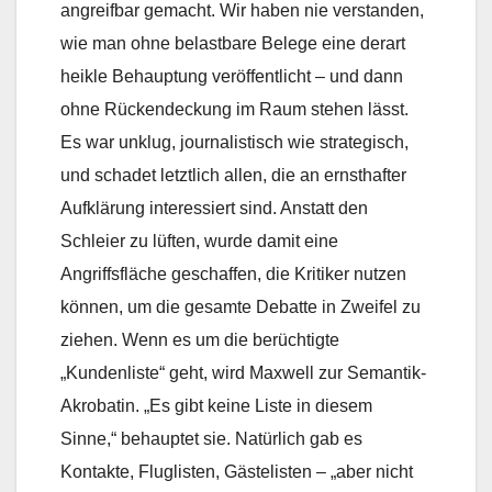
angreifbar gemacht. Wir haben nie verstanden,
wie man ohne belastbare Belege eine derart
heikle Behauptung veröffentlicht – und dann
ohne Rückendeckung im Raum stehen lässt.
Es war unklug, journalistisch wie strategisch,
und schadet letztlich allen, die an ernsthafter
Aufklärung interessiert sind. Anstatt den
Schleier zu lüften, wurde damit eine
Angriffsfläche geschaffen, die Kritiker nutzen
können, um die gesamte Debatte in Zweifel zu
ziehen. Wenn es um die berüchtigte
„Kundenliste“ geht, wird Maxwell zur Semantik-
Akrobatin. „Es gibt keine Liste in diesem
Sinne,“ behauptet sie. Natürlich gab es
Kontakte, Fluglisten, Gästelisten – „aber nicht