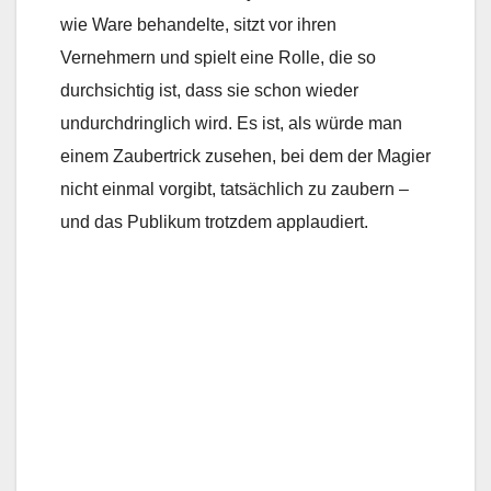
wie Ware behandelte, sitzt vor ihren
Vernehmern und spielt eine Rolle, die so
durchsichtig ist, dass sie schon wieder
undurchdringlich wird. Es ist, als würde man
einem Zaubertrick zusehen, bei dem der Magier
nicht einmal vorgibt, tatsächlich zu zaubern –
und das Publikum trotzdem applaudiert.
A