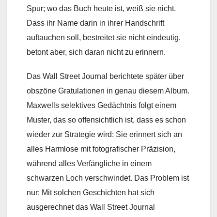
Spur; wo das Buch heute ist, weiß sie nicht.
Dass ihr Name darin in ihrer Handschrift
auftauchen soll, bestreitet sie nicht eindeutig,
betont aber, sich daran nicht zu erinnern.
Das Wall Street Journal berichtete später über
obszöne Gratulationen in genau diesem Album.
Maxwells selektives Gedächtnis folgt einem
Muster, das so offensichtlich ist, dass es schon
wieder zur Strategie wird: Sie erinnert sich an
alles Harmlose mit fotografischer Präzision,
während alles Verfängliche in einem
schwarzen Loch verschwindet. Das Problem ist
nur: Mit solchen Geschichten hat sich
ausgerechnet das Wall Street Journal