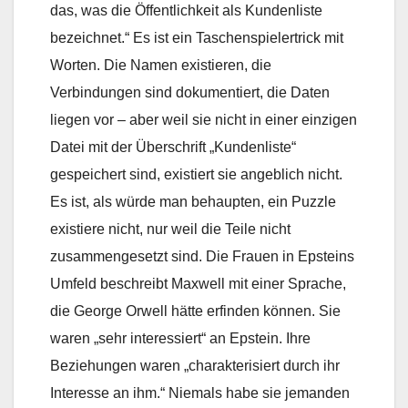
das, was die Öffentlichkeit als Kundenliste
bezeichnet.“ Es ist ein Taschenspielertrick mit
Worten. Die Namen existieren, die
Verbindungen sind dokumentiert, die Daten
liegen vor – aber weil sie nicht in einer einzigen
Datei mit der Überschrift „Kundenliste“
gespeichert sind, existiert sie angeblich nicht.
Es ist, als würde man behaupten, ein Puzzle
existiere nicht, nur weil die Teile nicht
zusammengesetzt sind. Die Frauen in Epsteins
Umfeld beschreibt Maxwell mit einer Sprache,
die George Orwell hätte erfinden können. Sie
waren „sehr interessiert“ an Epstein. Ihre
Beziehungen waren „charakterisiert durch ihr
Interesse an ihm.“ Niemals habe sie jemanden