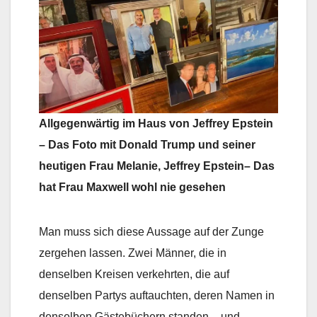
Allgegenwärtig im Haus von Jeffrey Epstein
– Das Foto mit Donald Trump und seiner
heutigen Frau Melanie, Jeffrey Epstein– Das
hat Frau Maxwell wohl nie gesehen
Man muss sich diese Aussage auf der Zunge
zergehen lassen. Zwei Männer, die in
denselben Kreisen verkehrten, die auf
denselben Partys auftauchten, deren Namen in
denselben Gästebüchern standen – und