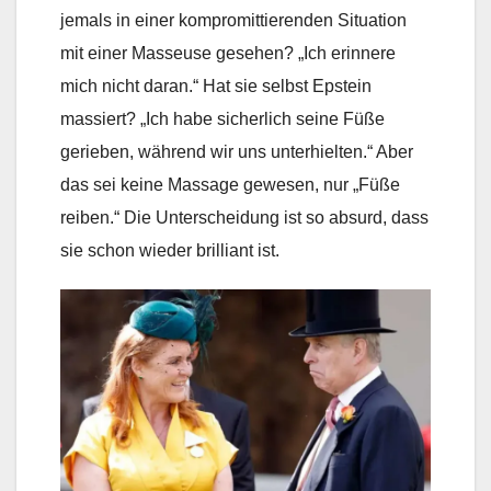
jemals in einer kompromittierenden Situation
mit einer Masseuse gesehen? „Ich erinnere
mich nicht daran.“ Hat sie selbst Epstein
massiert? „Ich habe sicherlich seine Füße
gerieben, während wir uns unterhielten.“ Aber
das sei keine Massage gewesen, nur „Füße
reiben.“ Die Unterscheidung ist so absurd, dass
sie schon wieder brilliant ist.