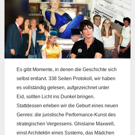
Es gibt Momente, in denen die Geschichte sich
selbst entlarvt. 338 Seiten Protokoll, wir haben
es vollständig gelesen, aufgezeichnet unter
Eid, sollten Licht ins Dunkel bringen.
Stattdessen erleben wir die Geburt eines neuen
Genres: die juristische Performance-Kunst des
strategischen Vergessens. Ghislaine Maxwell,
einst Architektin eines Systems, das Mädchen