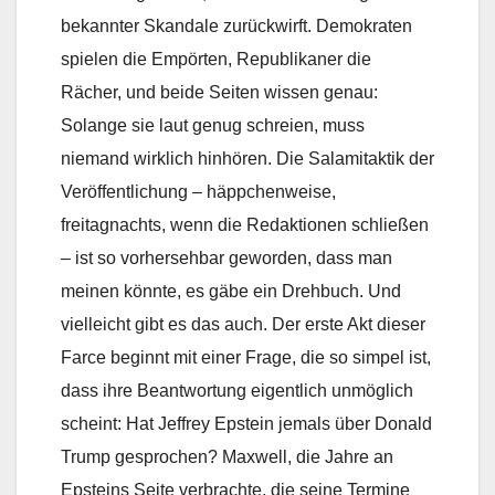
bekannter Skandale zurückwirft. Demokraten
spielen die Empörten, Republikaner die
Rächer, und beide Seiten wissen genau:
Solange sie laut genug schreien, muss
niemand wirklich hinhören. Die Salamitaktik der
Veröffentlichung – häppchenweise,
freitagnachts, wenn die Redaktionen schließen
– ist so vorhersehbar geworden, dass man
meinen könnte, es gäbe ein Drehbuch. Und
vielleicht gibt es das auch. Der erste Akt dieser
Farce beginnt mit einer Frage, die so simpel ist,
dass ihre Beantwortung eigentlich unmöglich
scheint: Hat Jeffrey Epstein jemals über Donald
Trump gesprochen? Maxwell, die Jahre an
Epsteins Seite verbrachte, die seine Termine