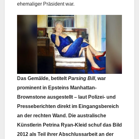
ehemaliger Präsident war.
Das Gemälde, betitelt
Parsing Bill
, war
prominent in Epsteins Manhattan-
Brownstone ausgestellt – laut Polizei- und
Presseberichten direkt im Eingangsbereich
an der rechten Wand. Die australische
Künstlerin Petrina Ryan‑Kleid schuf das Bild
2012 als Teil ihrer Abschlussarbeit an der