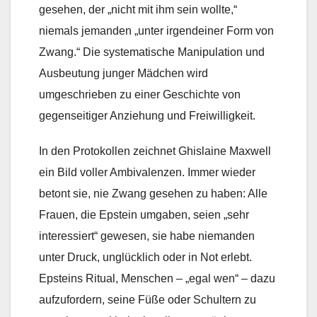
gesehen, der „nicht mit ihm sein wollte,“
niemals jemanden „unter irgendeiner Form von
Zwang.“ Die systematische Manipulation und
Ausbeutung junger Mädchen wird
umgeschrieben zu einer Geschichte von
gegenseitiger Anziehung und Freiwilligkeit.
In den Protokollen zeichnet Ghislaine Maxwell
ein Bild voller Ambivalenzen. Immer wieder
betont sie, nie Zwang gesehen zu haben: Alle
Frauen, die Epstein umgaben, seien „sehr
interessiert“ gewesen, sie habe niemanden
unter Druck, unglücklich oder in Not erlebt.
Epsteins Ritual, Menschen – „egal wen“ – dazu
aufzufordern, seine Füße oder Schultern zu