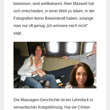
beweisen, sind weltbekannt. Aber Maxwell hat
sich entschieden, in einer Welt zu leben, in der
Fotografien keine Beweiskraft haben, solange
man nur oft genug „Ich erinnere mich nicht“
sagt.
Die Massagen-Geschichte ist ein Lehrstück in
semantischer Kriegsführung. Hat sie Clinton