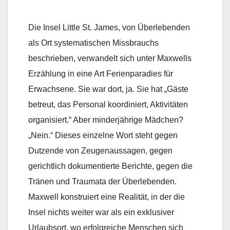
Die Insel Little St. James, von Überlebenden
als Ort systematischen Missbrauchs
beschrieben, verwandelt sich unter Maxwells
Erzählung in eine Art Ferienparadies für
Erwachsene. Sie war dort, ja. Sie hat „Gäste
betreut, das Personal koordiniert, Aktivitäten
organisiert.“ Aber minderjährige Mädchen?
„Nein.“ Dieses einzelne Wort steht gegen
Dutzende von Zeugenaussagen, gegen
gerichtlich dokumentierte Berichte, gegen die
Tränen und Traumata der Überlebenden.
Maxwell konstruiert eine Realität, in der die
Insel nichts weiter war als ein exklusiver
Urlaubsort, wo erfolgreiche Menschen sich