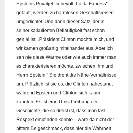
Epsteins Privatjet, liebevoll „Lolita Express“
getauft, werden zu harmlosen Geschäftsreisen
umgedichtet. Und dann dieser Satz, der in
seiner kalkulierten Beiläufigkeit fast schon
genial ist: „Präsident Clinton mochte mich, und
wir kamen großartig miteinander aus. Aber ich
sah nie diese Wärme oder wie auch immer man
es charakterisieren möchte, zwischen ihm und
Herrn Epstein.“ Sie dreht die Nähe-Verhältnisse
um. Plötzlich ist sie es, die Clinton nahestand,
während Epstein und Clinton sich kaum
kannten. Es ist eine Umschreibung der
Geschichte, die so dreist ist, dass man fast
Respekt empfinden könnte – wäre da nicht der
bittere Beigeschmack, dass hier die Wahrheit