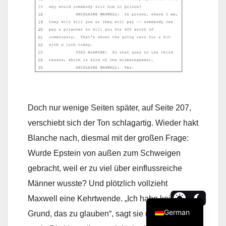
Doch nur wenige Seiten später, auf Seite 207,
verschiebt sich der Ton schlagartig. Wieder hakt
Blanche nach, diesmal mit der großen Frage:
Wurde Epstein von außen zum Schweigen
gebracht, weil er zu viel über einflussreiche
Männer wusste? Und plötzlich vollzieht
Maxwell eine Kehrtwende. „Ich habe keinen
German
Grund, das zu glauben“, sagt sie nun. Mehr