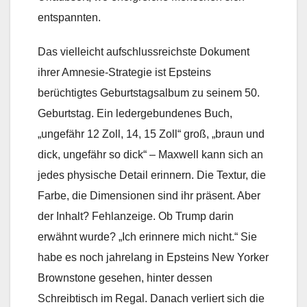
entspannten.
Das vielleicht aufschlussreichste Dokument
ihrer Amnesie-Strategie ist Epsteins
berüchtigtes Geburtstagsalbum zu seinem 50.
Geburtstag. Ein ledergebundenes Buch,
„ungefähr 12 Zoll, 14, 15 Zoll“ groß, „braun und
dick, ungefähr so dick“ – Maxwell kann sich an
jedes physische Detail erinnern. Die Textur, die
Farbe, die Dimensionen sind ihr präsent. Aber
der Inhalt? Fehlanzeige. Ob Trump darin
erwähnt wurde? „Ich erinnere mich nicht.“ Sie
habe es noch jahrelang in Epsteins New Yorker
Brownstone gesehen, hinter dessen
Schreibtisch im Regal. Danach verliert sich die