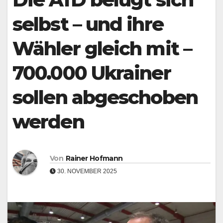
selbst – und ihre
Wähler gleich mit –
700.000 Ukrainer
sollen abgeschoben
werden
Von
Rainer Hofmann
30. NOVEMBER 2025