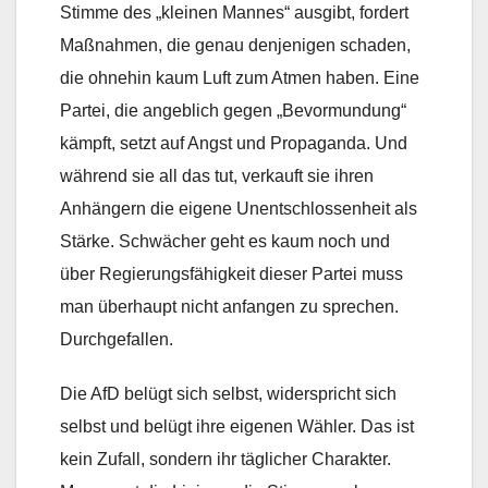
Stimme des „kleinen Mannes“ ausgibt, fordert
Maßnahmen, die genau denjenigen schaden,
die ohnehin kaum Luft zum Atmen haben. Eine
Partei, die angeblich gegen „Bevormundung“
kämpft, setzt auf Angst und Propaganda. Und
während sie all das tut, verkauft sie ihren
Anhängern die eigene Unentschlossenheit als
Stärke. Schwächer geht es kaum noch und
über Regierungsfähigkeit dieser Partei muss
man überhaupt nicht anfangen zu sprechen.
Durchgefallen.
Die AfD belügt sich selbst, widerspricht sich
selbst und belügt ihre eigenen Wähler. Das ist
kein Zufall, sondern ihr täglicher Charakter.