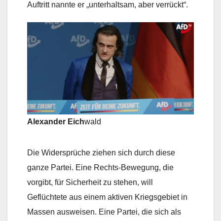
Auftritt nannte er „unterhaltsam, aber verrückt“.
Alexander Eich
wald
Die Widersprüche ziehen sich durch diese
ganze Partei. Eine Rechts-Bewegung, die
vorgibt, für Sicherheit zu stehen, will
Geflüchtete aus einem aktiven Kriegsgebiet in
Massen ausweisen. Eine Partei, die sich als