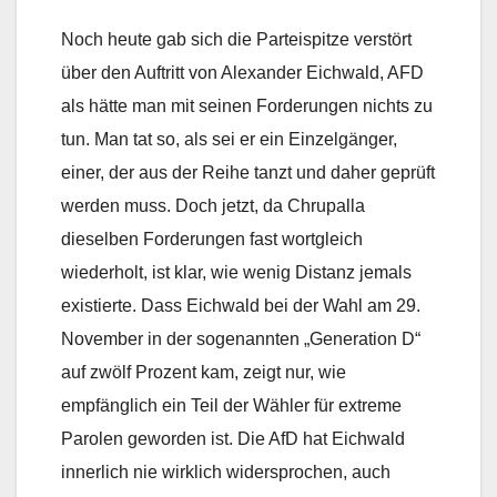
Noch heute gab sich die Parteispitze verstört
über den Auftritt von Alexander Eichwald, AFD
als hätte man mit seinen Forderungen nichts zu
tun. Man tat so, als sei er ein Einzelgänger,
einer, der aus der Reihe tanzt und daher geprüft
werden muss. Doch jetzt, da Chrupalla
dieselben Forderungen fast wortgleich
wiederholt, ist klar, wie wenig Distanz jemals
existierte. Dass Eichwald bei der Wahl am 29.
November in der sogenannten „Generation D“
auf zwölf Prozent kam, zeigt nur, wie
empfänglich ein Teil der Wähler für extreme
Parolen geworden ist. Die AfD hat Eichwald
innerlich nie wirklich widersprochen, auch