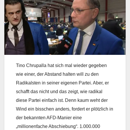
Tino Chrupalla hat sich mal wieder gegeben
wie einer, der Abstand halten will zu den
Radikalsten in seiner eigenen Partei. Aber, er
schafft das nicht und das zeigt, wie radikal
diese Partei einfach ist. Denn kaum weht der
Wind ein bisschen anders, fordert er plötzlich in
der bekannten AFD-Manier eine
„millionenfache Abschiebung“. 1.000.000