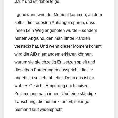
„Mut“ und ist dabei feige.
Irgendwann wird der Moment kommen, an dem
selbst die treuesten Anhänger spüren, dass
ihnen kein Weg angeboten wurde – sondern
nur ein Abgrund, den man hinter Parolen
versteckt hat. Und wenn dieser Moment kommt,
wird die AfD niemandem erklären können,
warum sie gleichzeitig Entsetzen spielt und
dieselben Forderungen ausspricht, die sie
angeblich so sehr ablehnt. Denn das ist ihr
wahres Gesicht: Empörung nach außen,
Zustimmung nach innen. Und eine ständige
Täuschung, die nur funktioniert, solange
niemand laut widerspricht.