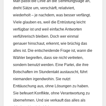
Man passt die Linie an die Stimmungslage an,
dreht Sätze um, verschärft, relativiert,
wiederholt – je nachdem, was besser verfängt.
Viele glauben es, weil die Entrüstung leicht
verfügbar ist und weil einfache Antworten
verführerisch bleiben. Doch wer einmal
genauer hinschaut, erkennt, wie brüchig das
alles ist. Die entscheidende Frage ist, wann die
Wähler begreifen, dass sie nicht vertreten,
sondern benutzt werden. Eine Partei, die ihre
Botschaften im Stundentakt austauscht, führt
niemanden irgendwohin. Sie nutzt
Enttäuschung aus, ohne Lösungen zu haben.
Sie befeuert Konflikte, ohne Verantwortung zu
übernehmen. Und sie verkauft das alles als