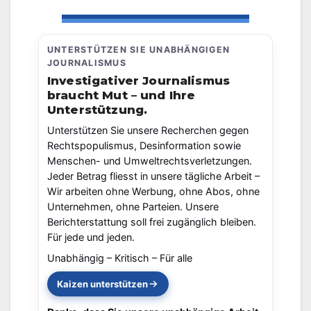
UNTERSTÜTZEN SIE UNABHÄNGIGEN
JOURNALISMUS
Investigativer Journalismus
braucht Mut – und Ihre
Unterstützung.
Unterstützen Sie unsere Recherchen gegen
Rechtspopulismus, Desinformation sowie
Menschen- und Umweltrechtsverletzungen.
Jeder Betrag fliesst in unsere tägliche Arbeit –
Wir arbeiten ohne Werbung, ohne Abos, ohne
Unternehmen, ohne Parteien. Unsere
Berichterstattung soll frei zugänglich bleiben.
Für jede und jeden.
Unabhängig – Kritisch – Für alle
Kaizen unterstützen