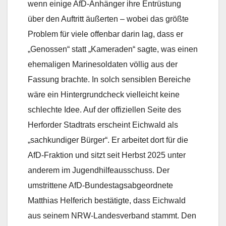
wenn einige AfD-Anhänger ihre Entrüstung
über den Auftritt äußerten – wobei das größte
Problem für viele offenbar darin lag, dass er
„Genossen“ statt „Kameraden“ sagte, was einen
ehemaligen Marinesoldaten völlig aus der
Fassung brachte. In solch sensiblen Bereiche
wäre ein Hintergrundcheck vielleicht keine
schlechte Idee. Auf der offiziellen Seite des
Herforder Stadtrats erscheint Eichwald als
„sachkundiger Bürger“. Er arbeitet dort für die
AfD-Fraktion und sitzt seit Herbst 2025 unter
anderem im Jugendhilfeausschuss. Der
umstrittene AfD-Bundestagsabgeordnete
Matthias Helferich bestätigte, dass Eichwald
aus seinem NRW-Landesverband stammt. Den