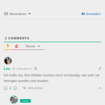
Abonnieren
Anmelden
2
COMMENTS
Älteste
Lea
8 Monate vor
Ich hoffe nur, ihre Wähler merken noch rechtzeitig, wie sehr sie
betrogen werden und wurden.
Antworten
1
Autor