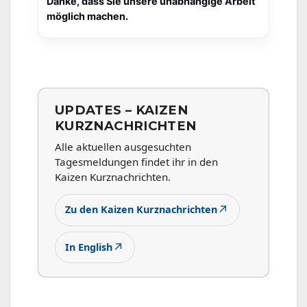
Danke, dass Sie unsere unabhängige Arbeit
möglich machen.
UPDATES – KAIZEN
KURZNACHRICHTEN
Alle aktuellen ausgesuchten
Tagesmeldungen findet ihr in den
Kaizen Kurznachrichten.
↗
Zu den Kaizen Kurznachrichten
↗
In English