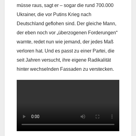
müsse raus, sagt er – sogar die rund 700.000
Ukrainer, die vor Putins Krieg nach
Deutschland geflohen sind. Der gleiche Mann,
der eben noch vor „überzogenen Forderungen“
warnte, redet nun wie jemand, der jedes Maß
verloren hat. Und es passt zu einer Partei, die
seit Jahren versucht, ihre eigene Radikalität
hinter wechselnden Fassaden zu verstecken.