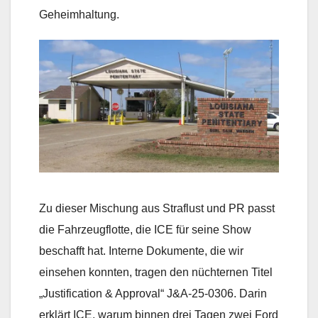
Geheimhaltung.
Zu dieser Mischung aus Straflust und PR passt
die Fahrzeugflotte, die ICE für seine Show
beschafft hat. Interne Dokumente, die wir
einsehen konnten, tragen den nüchternen Titel
„Justification & Approval“ J&A-25-0306. Darin
erklärt ICE, warum binnen drei Tagen zwei Ford