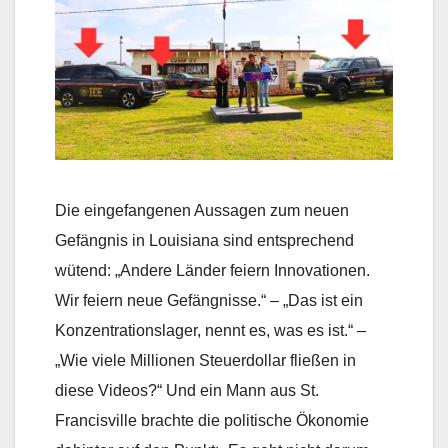
Die eingefangenen Aussagen zum neuen
Gefängnis in Louisiana sind entsprechend
wütend: „Andere Länder feiern Innovationen.
Wir feiern neue Gefängnisse.“ – „Das ist ein
Konzentrationslager, nennt es, was es ist.“ –
„Wie viele Millionen Steuerdollar fließen in
diese Videos?“ Und ein Mann aus St.
Francisville brachte die politische Ökonomie