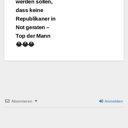
werden sollen,
dass keine
Republikaner in
Not geraten –
Top der Mann
😂😂😂
Abonnieren
Anmelden