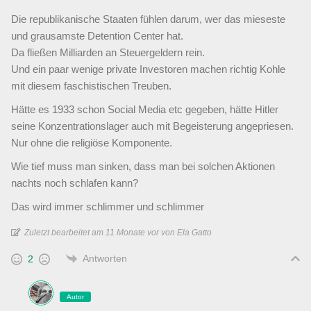
Die republikanische Staaten fühlen darum, wer das mieseste
und grausamste Detention Center hat.
Da fließen Milliarden an Steuergeldern rein.
Und ein paar wenige private Investoren machen richtig Kohle
mit diesem faschistischen Treuben.
Hätte es 1933 schon Social Media etc gegeben, hätte Hitler
seine Konzentrationslager auch mit Begeisterung angepriesen.
Nur ohne die religiöse Komponente.
Wie tief muss man sinken, dass man bei solchen Aktionen
nachts noch schlafen kann?
Das wird immer schlimmer und schlimmer
Zuletzt bearbeitet am 11 Monate vor von Ela Gatto
Antworten
2
Autor