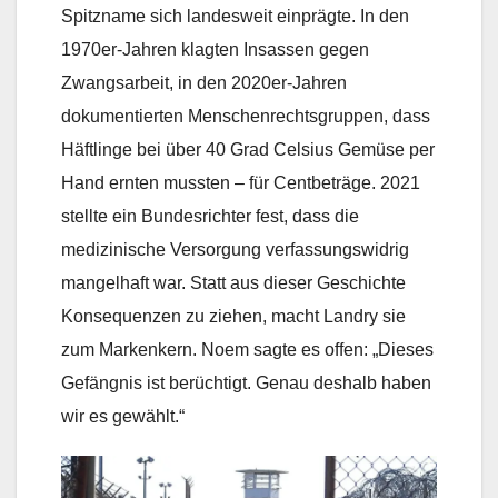
Spitzname sich landesweit einprägte. In den
1970er-Jahren klagten Insassen gegen
Zwangsarbeit, in den 2020er-Jahren
dokumentierten Menschenrechtsgruppen, dass
Häftlinge bei über 40 Grad Celsius Gemüse per
Hand ernten mussten – für Centbeträge. 2021
stellte ein Bundesrichter fest, dass die
medizinische Versorgung verfassungswidrig
mangelhaft war. Statt aus dieser Geschichte
Konsequenzen zu ziehen, macht Landry sie
zum Markenkern. Noem sagte es offen: „Dieses
Gefängnis ist berüchtigt. Genau deshalb haben
wir es gewählt.“