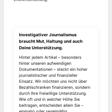
Investigativer Journalismus
braucht Mut, Haltung und auch
Deine Unterstützung.
Hinter jedem Artikel – besonders
hinter unseren aufwendigen
Dokumentationen – steckt ein hoher
journalistischer und finanzieller
Einsatz. Wir möchten uns nicht über
Bezahlschranken finanzieren, sondern
durch Ihre freiwillige Unterstützung.
Wie oft und in welcher Höhe Sie
beitragen, entscheiden allein Sie –
einmalig oder regelmäßig.