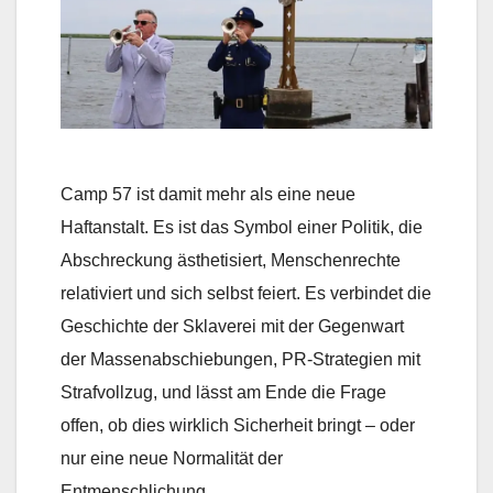
Camp 57 ist damit mehr als eine neue
Haftanstalt. Es ist das Symbol einer Politik, die
Abschreckung ästhetisiert, Menschenrechte
relativiert und sich selbst feiert. Es verbindet die
Geschichte der Sklaverei mit der Gegenwart
der Massenabschiebungen, PR-Strategien mit
Strafvollzug, und lässt am Ende die Frage
offen, ob dies wirklich Sicherheit bringt – oder
nur eine neue Normalität der
Entmenschlichung.