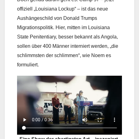
offiziell „Louisiana Lockup“ – ist das neue
Aushängeschild von Donald Trumps
Migrationspolitik. Hier, mitten im Louisiana
State Penitentiary, besser bekannt als Angola,
sollen über 400 Männer interniert werden, „die
schlimmsten der schlimmen“, wie Noem es
formuliert.