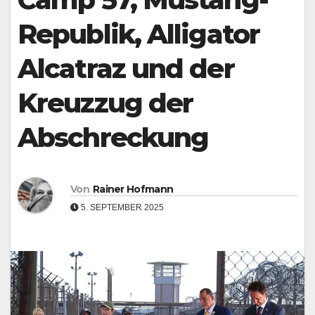
Republik, Alligator
Alcatraz und der
Kreuzzug der
Abschreckung
Von
Rainer Hofmann
5. SEPTEMBER 2025