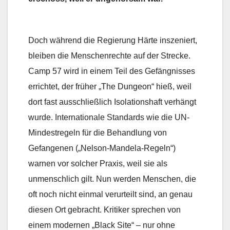
Doch während die Regierung Härte inszeniert,
bleiben die Menschenrechte auf der Strecke.
Camp 57 wird in einem Teil des Gefängnisses
errichtet, der früher „The Dungeon“ hieß, weil
dort fast ausschließlich Isolationshaft verhängt
wurde. Internationale Standards wie die UN-
Mindestregeln für die Behandlung von
Gefangenen („Nelson-Mandela-Regeln“)
warnen vor solcher Praxis, weil sie als
unmenschlich gilt. Nun werden Menschen, die
oft noch nicht einmal verurteilt sind, an genau
diesen Ort gebracht. Kritiker sprechen von
einem modernen „Black Site“ – nur ohne