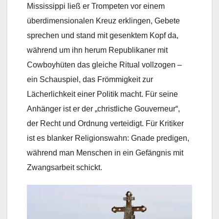
Mississippi ließ er Trompeten vor einem
überdimensionalen Kreuz erklingen, Gebete
sprechen und stand mit gesenktem Kopf da,
während um ihn herum Republikaner mit
Cowboyhüten das gleiche Ritual vollzogen –
ein Schauspiel, das Frömmigkeit zur
Lächerlichkeit einer Politik macht. Für seine
Anhänger ist er der „christliche Gouverneur“,
der Recht und Ordnung verteidigt. Für Kritiker
ist es blanker Religionswahn: Gnade predigen,
während man Menschen in ein Gefängnis mit
Zwangsarbeit schickt.