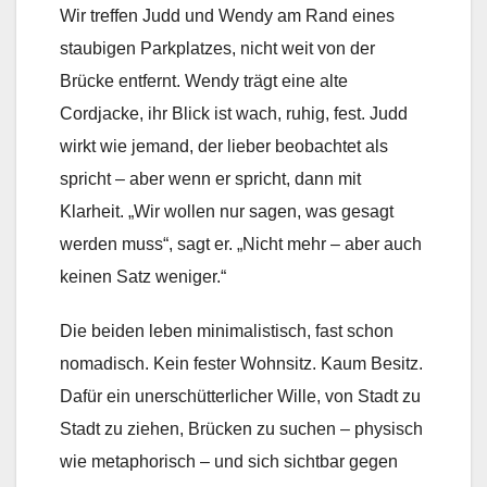
Wir treffen Judd und Wendy am Rand eines
staubigen Parkplatzes, nicht weit von der
Brücke entfernt. Wendy trägt eine alte
Cordjacke, ihr Blick ist wach, ruhig, fest. Judd
wirkt wie jemand, der lieber beobachtet als
spricht – aber wenn er spricht, dann mit
Klarheit. „Wir wollen nur sagen, was gesagt
werden muss“, sagt er. „Nicht mehr – aber auch
keinen Satz weniger.“
Die beiden leben minimalistisch, fast schon
nomadisch. Kein fester Wohnsitz. Kaum Besitz.
Dafür ein unerschütterlicher Wille, von Stadt zu
Stadt zu ziehen, Brücken zu suchen – physisch
wie metaphorisch – und sich sichtbar gegen