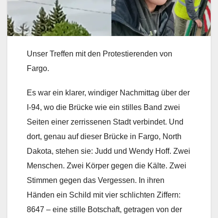
Unser Treffen mit den Protestierenden von
Fargo.
Es war ein klarer, windiger Nachmittag über der
I-94, wo die Brücke wie ein stilles Band zwei
Seiten einer zerrissenen Stadt verbindet. Und
dort, genau auf dieser Brücke in Fargo, North
Dakota, stehen sie: Judd und Wendy Hoff. Zwei
Menschen. Zwei Körper gegen die Kälte. Zwei
Stimmen gegen das Vergessen. In ihren
Händen ein Schild mit vier schlichten Ziffern:
8647 – eine stille Botschaft, getragen von der