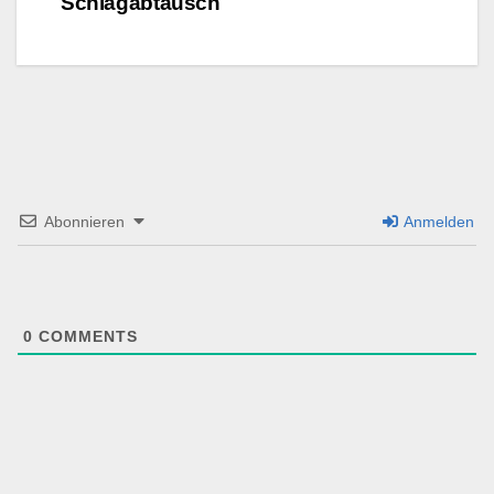
Schlagabtausch
Abonnieren
Anmelden
0
COMMENTS