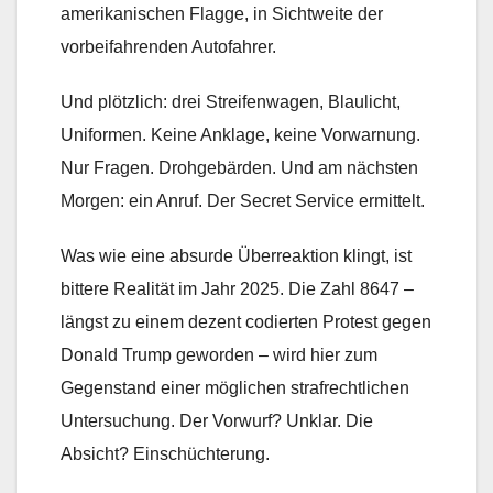
amerikanischen Flagge, in Sichtweite der
vorbeifahrenden Autofahrer.
Und plötzlich: drei Streifenwagen, Blaulicht,
Uniformen. Keine Anklage, keine Vorwarnung.
Nur Fragen. Drohgebärden. Und am nächsten
Morgen: ein Anruf. Der Secret Service ermittelt.
Was wie eine absurde Überreaktion klingt, ist
bittere Realität im Jahr 2025. Die Zahl 8647 –
längst zu einem dezent codierten Protest gegen
Donald Trump geworden – wird hier zum
Gegenstand einer möglichen strafrechtlichen
Untersuchung. Der Vorwurf? Unklar. Die
Absicht? Einschüchterung.