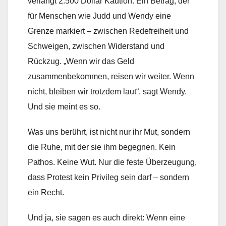
verlangt 2.500 Dollar Kaution. Ein Betrag, der
für Menschen wie Judd und Wendy eine
Grenze markiert – zwischen Redefreiheit und
Schweigen, zwischen Widerstand und
Rückzug. „Wenn wir das Geld
zusammenbekommen, reisen wir weiter. Wenn
nicht, bleiben wir trotzdem laut“, sagt Wendy.
Und sie meint es so.
Was uns berührt, ist nicht nur ihr Mut, sondern
die Ruhe, mit der sie ihm begegnen. Kein
Pathos. Keine Wut. Nur die feste Überzeugung,
dass Protest kein Privileg sein darf – sondern
ein Recht.
Und ja, sie sagen es auch direkt: Wenn eine