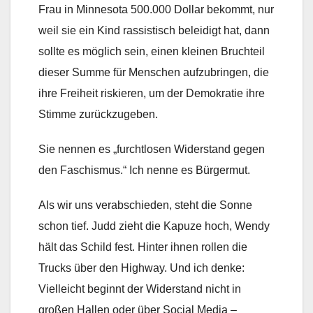
Frau in Minnesota 500.000 Dollar bekommt, nur
weil sie ein Kind rassistisch beleidigt hat, dann
sollte es möglich sein, einen kleinen Bruchteil
dieser Summe für Menschen aufzubringen, die
ihre Freiheit riskieren, um der Demokratie ihre
Stimme zurückzugeben.
Sie nennen es „furchtlosen Widerstand gegen
den Faschismus.“ Ich nenne es Bürgermut.
Als wir uns verabschieden, steht die Sonne
schon tief. Judd zieht die Kapuze hoch, Wendy
hält das Schild fest. Hinter ihnen rollen die
Trucks über den Highway. Und ich denke:
Vielleicht beginnt der Widerstand nicht in
großen Hallen oder über Social Media –