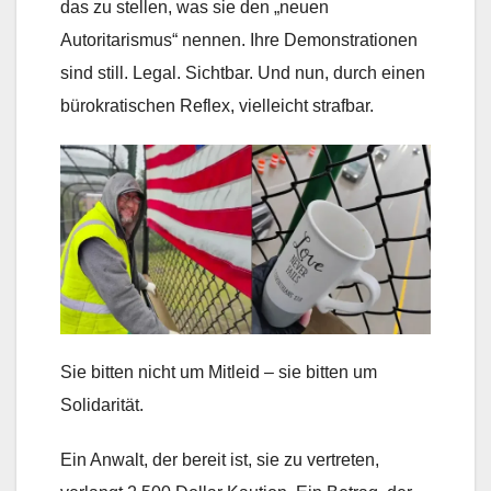
das zu stellen, was sie den „neuen
Autoritarismus“ nennen. Ihre Demonstrationen
sind still. Legal. Sichtbar. Und nun, durch einen
bürokratischen Reflex, vielleicht strafbar.
Sie bitten nicht um Mitleid – sie bitten um
Solidarität.
Ein Anwalt, der bereit ist, sie zu vertreten,