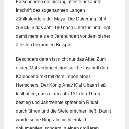
Forschenden die bislang älteste bekannte
Inschrift des sogenannten Langen
Zählkalenders der Maya. Die Datierung führt
zurück in das Jahr 180 nach Christus und liegt
damit mehr als ein Jahrhundert vor dem bisher
ältesten bekannten Beispiel.
Besonders daran ist nicht nur das Alter. Zum
ersten Mal verbindet eine solche Inschrift den
Kalender direkt mit dem Leben eines
Herrschers. Der König Ahav K’al Ubaah ließ
festhalten, dass er im Jahr 131 den Thron
bestieg und Jahrzehnte später ein Ritual
durchführen und die Stele errichten ließ. Damit
wurde seine Biografie nicht einfach
dokumentiert, sondern in einen größeren