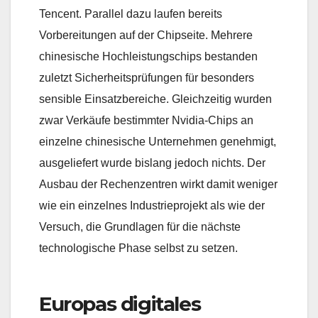
Tencent. Parallel dazu laufen bereits
Vorbereitungen auf der Chipseite. Mehrere
chinesische Hochleistungschips bestanden
zuletzt Sicherheitsprüfungen für besonders
sensible Einsatzbereiche. Gleichzeitig wurden
zwar Verkäufe bestimmter Nvidia-Chips an
einzelne chinesische Unternehmen genehmigt,
ausgeliefert wurde bislang jedoch nichts. Der
Ausbau der Rechenzentren wirkt damit weniger
wie ein einzelnes Industrieprojekt als wie der
Versuch, die Grundlagen für die nächste
technologische Phase selbst zu setzen.
Europas digitales