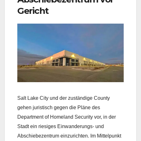
Gericht
Salt Lake City und der zuständige County
gehen juristisch gegen die Pläne des
Department of Homeland Security vor, in der
Stadt ein riesiges Einwanderungs- und
Abschiebezentrum einzurichten. Im Mittelpunkt