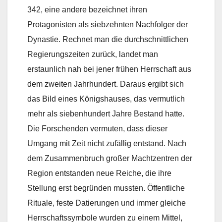
342, eine andere bezeichnet ihren
Protagonisten als siebzehnten Nachfolger der
Dynastie. Rechnet man die durchschnittlichen
Regierungszeiten zurück, landet man
erstaunlich nah bei jener frühen Herrschaft aus
dem zweiten Jahrhundert. Daraus ergibt sich
das Bild eines Königshauses, das vermutlich
mehr als siebenhundert Jahre Bestand hatte.
Die Forschenden vermuten, dass dieser
Umgang mit Zeit nicht zufällig entstand. Nach
dem Zusammenbruch großer Machtzentren der
Region entstanden neue Reiche, die ihre
Stellung erst begründen mussten. Öffentliche
Rituale, feste Datierungen und immer gleiche
Herrschaftssymbole wurden zu einem Mittel,