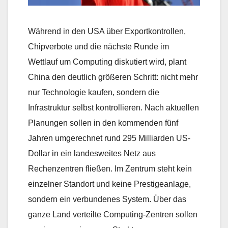
Während in den USA über Exportkontrollen,
Chipverbote und die nächste Runde im
Wettlauf um Computing diskutiert wird, plant
China den deutlich größeren Schritt: nicht mehr
nur Technologie kaufen, sondern die
Infrastruktur selbst kontrollieren. Nach aktuellen
Planungen sollen in den kommenden fünf
Jahren umgerechnet rund 295 Milliarden US-
Dollar in ein landesweites Netz aus
Rechenzentren fließen. Im Zentrum steht kein
einzelner Standort und keine Prestigeanlage,
sondern ein verbundenes System. Über das
ganze Land verteilte Computing-Zentren sollen