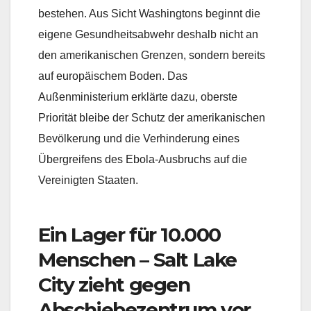
bestehen. Aus Sicht Washingtons beginnt die
eigene Gesundheitsabwehr deshalb nicht an
den amerikanischen Grenzen, sondern bereits
auf europäischem Boden. Das
Außenministerium erklärte dazu, oberste
Priorität bleibe der Schutz der amerikanischen
Bevölkerung und die Verhinderung eines
Übergreifens des Ebola-Ausbruchs auf die
Vereinigten Staaten.
Ein Lager für 10.000
Menschen – Salt Lake
City zieht gegen
Abschiebezentrum vor