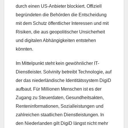
durch einen US-Anbieter blockiert. Offiziell
begründeten die Behörden die Entscheidung
mit dem Schutz öffentlicher Interessen und mit
Risiken, die aus geopolitischer Unsicherheit
und digitalen Abhängigkeiten entstehen
könnten.
Im Mittelpunkt steht kein gewöhnlicher IT-
Dienstleister. Solvinity betreibt Technologie, auf
der das niederländische Identitätssystem DigiD
aufbaut. Für Millionen Menschen ist es der
Zugang zu Steuerdaten, Gesundheitsakten,
Renteninformationen, Sozialleistungen und
zahlreichen staatlichen Dienstleistungen. In
den Niederlanden gilt DigiD längst nicht mehr