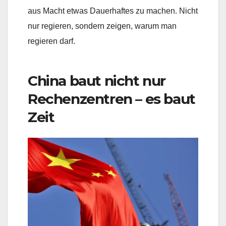
aus Macht etwas Dauerhaftes zu machen. Nicht
nur regieren, sondern zeigen, warum man
regieren darf.
China baut nicht nur
Rechenzentren – es baut
Zeit