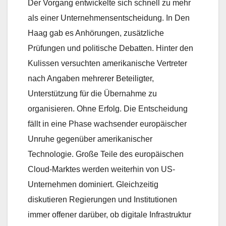
Der Vorgang entwickelte sich schnell zu mehr
als einer Unternehmensentscheidung. In Den
Haag gab es Anhörungen, zusätzliche
Prüfungen und politische Debatten. Hinter den
Kulissen versuchten amerikanische Vertreter
nach Angaben mehrerer Beteiligter,
Unterstützung für die Übernahme zu
organisieren. Ohne Erfolg. Die Entscheidung
fällt in eine Phase wachsender europäischer
Unruhe gegenüber amerikanischer
Technologie. Große Teile des europäischen
Cloud-Marktes werden weiterhin von US-
Unternehmen dominiert. Gleichzeitig
diskutieren Regierungen und Institutionen
immer offener darüber, ob digitale Infrastruktur