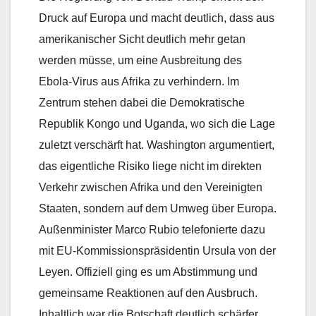
Druck auf Europa und macht deutlich, dass aus
amerikanischer Sicht deutlich mehr getan
werden müsse, um eine Ausbreitung des
Ebola-Virus aus Afrika zu verhindern. Im
Zentrum stehen dabei die Demokratische
Republik Kongo und Uganda, wo sich die Lage
zuletzt verschärft hat. Washington argumentiert,
das eigentliche Risiko liege nicht im direkten
Verkehr zwischen Afrika und den Vereinigten
Staaten, sondern auf dem Umweg über Europa.
Außenminister Marco Rubio telefonierte dazu
mit EU-Kommissionspräsidentin Ursula von der
Leyen. Offiziell ging es um Abstimmung und
gemeinsame Reaktionen auf den Ausbruch.
Inhaltlich war die Botschaft deutlich schärfer.