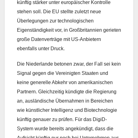
künftig stärker unter europäischer Kontrolle
stehen soll. Die EU stellte zuletzt neue
Überlegungen zur technologischen
Eigenständigkeit vor, in Großbritannien gerieten
große Datenverträge mit US-Anbietern
ebenfalls unter Druck.
Die Niederlande betonen zwar, der Fall sei kein
Signal gegen die Vereinigten Staaten und
keine generelle Abkehr von amerikanischen
Partnern. Gleichzeitig kündigte die Regierung
an, ausländische Übernahmen in Bereichen
wie künstlicher Intelligenz und Biotechnologie
künftig genauer zu prüfen. Für das DigiD-
System wurde bereits angekündigt, dass die
Aufsicht künftig nur noch bei Unternehmen aus