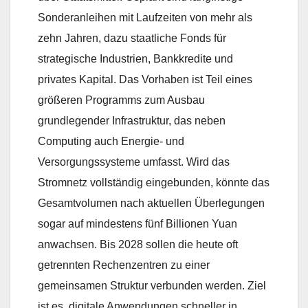
Sonderanleihen mit Laufzeiten von mehr als
zehn Jahren, dazu staatliche Fonds für
strategische Industrien, Bankkredite und
privates Kapital. Das Vorhaben ist Teil eines
größeren Programms zum Ausbau
grundlegender Infrastruktur, das neben
Computing auch Energie- und
Versorgungssysteme umfasst. Wird das
Stromnetz vollständig eingebunden, könnte das
Gesamtvolumen nach aktuellen Überlegungen
sogar auf mindestens fünf Billionen Yuan
anwachsen. Bis 2028 sollen die heute oft
getrennten Rechenzentren zu einer
gemeinsamen Struktur verbunden werden. Ziel
ist es, digitale Anwendungen schneller in