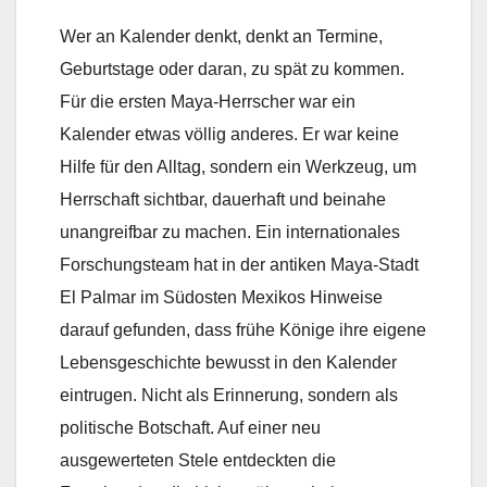
Wer an Kalender denkt, denkt an Termine,
Geburtstage oder daran, zu spät zu kommen.
Für die ersten Maya-Herrscher war ein
Kalender etwas völlig anderes. Er war keine
Hilfe für den Alltag, sondern ein Werkzeug, um
Herrschaft sichtbar, dauerhaft und beinahe
unangreifbar zu machen. Ein internationales
Forschungsteam hat in der antiken Maya-Stadt
El Palmar im Südosten Mexikos Hinweise
darauf gefunden, dass frühe Könige ihre eigene
Lebensgeschichte bewusst in den Kalender
eintrugen. Nicht als Erinnerung, sondern als
politische Botschaft. Auf einer neu
ausgewerteten Stele entdeckten die