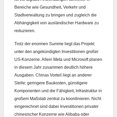
Bereiche wie Gesundheit, Verkehr und
Stadtverwaltung zu bringen und zugleich die
Abhängigkeit von ausländischer Hardware zu
reduzieren.
Trotz der enormen Summe liegt das Projekt
unter den angekündigten Investitionen großer
US-Konzerne. Allein Meta und Microsoft planen
in diesem Jahr zusammen deutlich höhere
Ausgaben. Chinas Vorteil liegt an anderer
Stelle: geringere Baukosten, günstigere
Komponenten und die Fähigkeit, Infrastruktur in
großem Maßstab zentral zu koordinieren. Nicht
eingerechnet sind dabei Investitionen privater
chinesischer Konzerne wie Alibaba oder