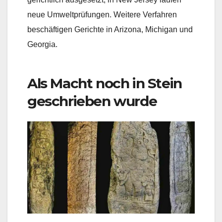
neue Umweltprüfungen. Weitere Verfahren
beschäftigen Gerichte in Arizona, Michigan und
Georgia.
Als Macht noch in Stein
geschrieben wurde