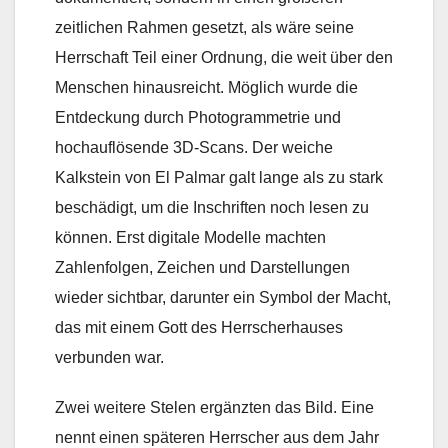
zeitlichen Rahmen gesetzt, als wäre seine
Herrschaft Teil einer Ordnung, die weit über den
Menschen hinausreicht. Möglich wurde die
Entdeckung durch Photogrammetrie und
hochauflösende 3D-Scans. Der weiche
Kalkstein von El Palmar galt lange als zu stark
beschädigt, um die Inschriften noch lesen zu
können. Erst digitale Modelle machten
Zahlenfolgen, Zeichen und Darstellungen
wieder sichtbar, darunter ein Symbol der Macht,
das mit einem Gott des Herrscherhauses
verbunden war.
Zwei weitere Stelen ergänzten das Bild. Eine
nennt einen späteren Herrscher aus dem Jahr