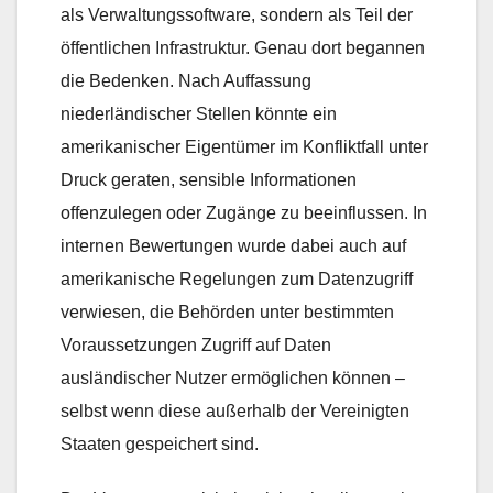
als Verwaltungssoftware, sondern als Teil der
öffentlichen Infrastruktur. Genau dort begannen
die Bedenken. Nach Auffassung
niederländischer Stellen könnte ein
amerikanischer Eigentümer im Konfliktfall unter
Druck geraten, sensible Informationen
offenzulegen oder Zugänge zu beeinflussen. In
internen Bewertungen wurde dabei auch auf
amerikanische Regelungen zum Datenzugriff
verwiesen, die Behörden unter bestimmten
Voraussetzungen Zugriff auf Daten
ausländischer Nutzer ermöglichen können –
selbst wenn diese außerhalb der Vereinigten
Staaten gespeichert sind.