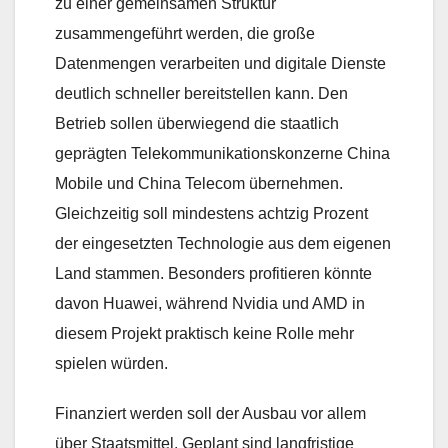
zu einer gemeinsamen Struktur
zusammengeführt werden, die große
Datenmengen verarbeiten und digitale Dienste
deutlich schneller bereitstellen kann. Den
Betrieb sollen überwiegend die staatlich
geprägten Telekommunikationskonzerne China
Mobile und China Telecom übernehmen.
Gleichzeitig soll mindestens achtzig Prozent
der eingesetzten Technologie aus dem eigenen
Land stammen. Besonders profitieren könnte
davon Huawei, während Nvidia und AMD in
diesem Projekt praktisch keine Rolle mehr
spielen würden.
Finanziert werden soll der Ausbau vor allem
über Staatsmittel. Geplant sind langfristige