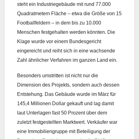
steht ein Industriegebäude mit rund 77.000
Quadratmetern Fläche – etwa die Größe von 15
Footballfeldern – in dem bis zu 10.000
Menschen festgehalten werden könnten. Die
Klage wurde vor einem Bundesgericht
eingereicht und reiht sich in eine wachsende
Zahl ähnlicher Verfahren im ganzen Land ein.
Besonders umstritten ist nicht nur die
Dimension des Projekts, sondern auch dessen
Entstehung. Das Gebäude wurde im März für
145,4 Millionen Dollar gekauft und lag damit
laut Unterlagen fast 50 Prozent über dem
zuletzt festgestellten Marktwert. Verkäufer war
eine Immobiliengruppe mit Beteiligung der