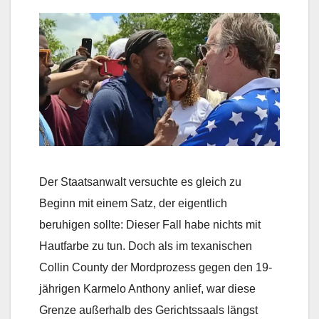
Der Staatsanwalt versuchte es gleich zu
Beginn mit einem Satz, der eigentlich
beruhigen sollte: Dieser Fall habe nichts mit
Hautfarbe zu tun. Doch als im texanischen
Collin County der Mordprozess gegen den 19-
jährigen Karmelo Anthony anlief, war diese
Grenze außerhalb des Gerichtssaals längst