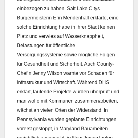
einbezogen zu haben. Salt Lake Citys
Bürgermeisterin Erin Mendenhall erklärte, eine
solche Einrichtung habe in ihrer Stadt keinen
Platz und verwies auf Wasserknappheit,
Belastungen für öffentliche
Versorgungssysteme sowie mögliche Folgen
für Gesundheit und Sicherheit. Auch County-
Chefin Jenny Wilson warnte vor Schäden für
Infrastruktur und Wirtschaft. Während DHS
erklärt, laufende Projekte würden überprüft und
man wolle mit Kommunen zusammenarbeiten,
wächst an vielen Orten der Widerstand. In
Pennsylvania wurden geplante Einrichtungen
vorerst gestoppt, in Maryland Bauarbeiten
gerichtlich ausgesetzt, in New Jersey laufen