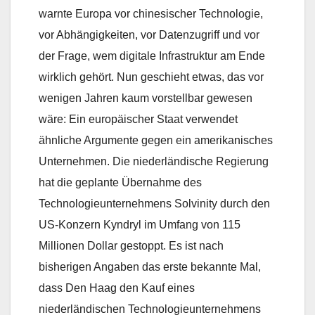
warnte Europa vor chinesischer Technologie,
vor Abhängigkeiten, vor Datenzugriff und vor
der Frage, wem digitale Infrastruktur am Ende
wirklich gehört. Nun geschieht etwas, das vor
wenigen Jahren kaum vorstellbar gewesen
wäre: Ein europäischer Staat verwendet
ähnliche Argumente gegen ein amerikanisches
Unternehmen. Die niederländische Regierung
hat die geplante Übernahme des
Technologieunternehmens Solvinity durch den
US-Konzern Kyndryl im Umfang von 115
Millionen Dollar gestoppt. Es ist nach
bisherigen Angaben das erste bekannte Mal,
dass Den Haag den Kauf eines
niederländischen Technologieunternehmens