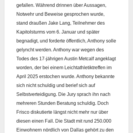
gefallen. Während drinnen über Aussagen,
Notwehr und Beweise gesprochen wurde,
stand draußen Jake Lang, Teilnehmer des
Kapitolsturms vom 6. Januar und später
begnadigt, und forderte öffentlich, Anthony solle
gelyncht werden. Anthony war wegen des
Todes des 17-jährigen Austin Metcalf angeklagt
worden, der bei einem Leichtathletiktreffen im
April 2025 erstochen wurde. Anthony bekannte
sich nicht schuldig und berief sich auf
Selbstverteidigung. Die Jury sprach ihn nach
mehreren Stunden Beratung schuldig. Doch
Frisco diskutierte längst nicht mehr nur über
diesen einen Fall. Die Stadt mit rund 250.000
Einwohnern nördlich von Dallas gehört zu den