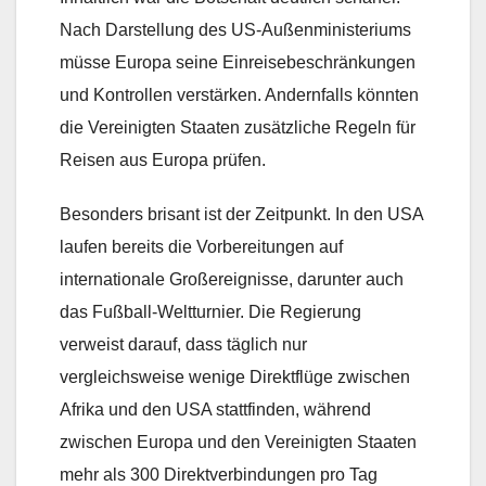
Nach Darstellung des US-Außenministeriums
müsse Europa seine Einreisebeschränkungen
und Kontrollen verstärken. Andernfalls könnten
die Vereinigten Staaten zusätzliche Regeln für
Reisen aus Europa prüfen.
Besonders brisant ist der Zeitpunkt. In den USA
laufen bereits die Vorbereitungen auf
internationale Großereignisse, darunter auch
das Fußball-Weltturnier. Die Regierung
verweist darauf, dass täglich nur
vergleichsweise wenige Direktflüge zwischen
Afrika und den USA stattfinden, während
zwischen Europa und den Vereinigten Staaten
mehr als 300 Direktverbindungen pro Tag