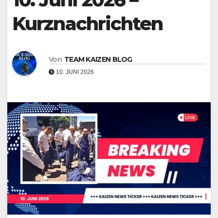
Kurznachrichten
Von
TEAM KAIZEN BLOG
10. JUNI 2026