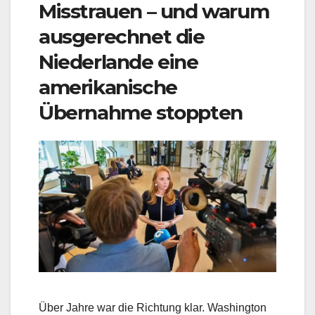
Misstrauen – und warum
ausgerechnet die
Niederlande eine
amerikanische
Übernahme stoppten
Über Jahre war die Richtung klar. Washington