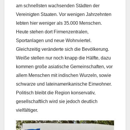
am schnellsten wachsenden Städten der
Vereinigten Staaten. Vor wenigen Jahrzehnten
lebten hier weniger als 35.000 Menschen.
Heute stehen dort Firmenzentralen,
Sportanlagen und neue Wohnviertel.
Gleichzeitig veränderte sich die Bevölkerung.
Weiße stellen nur noch knapp die Hälfte, dazu
kommen große asiatische Gemeinschaften, vor
allem Menschen mit indischen Wurzeln, sowie
schwarze und lateinamerikanische Einwohner.
Politisch bleibt die Region konservativ,
gesellschaftlich wird sie jedoch deutlich
vielfältiger.