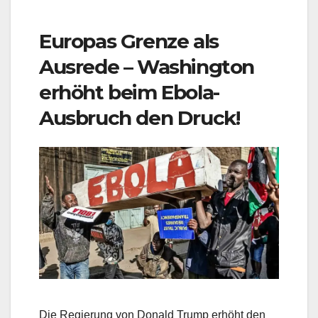
Europas Grenze als
Ausrede – Washington
erhöht beim Ebola-
Ausbruch den Druck!
Die Regierung von Donald Trump erhöht den