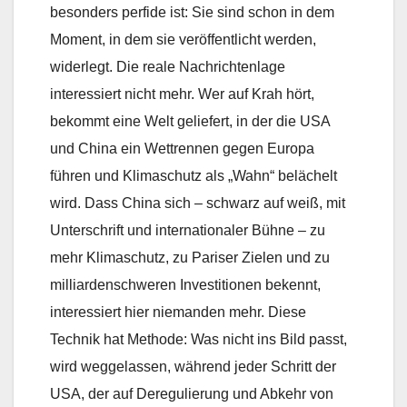
besonders perfide ist: Sie sind schon in dem
Moment, in dem sie veröffentlicht werden,
widerlegt. Die reale Nachrichtenlage
interessiert nicht mehr. Wer auf Krah hört,
bekommt eine Welt geliefert, in der die USA
und China ein Wettrennen gegen Europa
führen und Klimaschutz als „Wahn“ belächelt
wird. Dass China sich – schwarz auf weiß, mit
Unterschrift und internationaler Bühne – zu
mehr Klimaschutz, zu Pariser Zielen und zu
milliardenschweren Investitionen bekennt,
interessiert hier niemanden mehr. Diese
Technik hat Methode: Was nicht ins Bild passt,
wird weggelassen, während jeder Schritt der
USA, der auf Deregulierung und Abkehr von