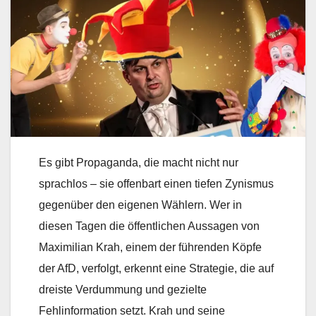
Es gibt Propaganda, die macht nicht nur
sprachlos – sie offenbart einen tiefen Zynismus
gegenüber den eigenen Wählern. Wer in
diesen Tagen die öffentlichen Aussagen von
Maximilian Krah, einem der führenden Köpfe
der AfD, verfolgt, erkennt eine Strategie, die auf
dreiste Verdummung und gezielte
Fehlinformation setzt. Krah und seine