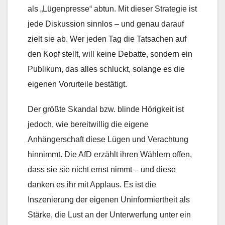
als „Lügenpresse“ abtun. Mit dieser Strategie ist
jede Diskussion sinnlos – und genau darauf
zielt sie ab. Wer jeden Tag die Tatsachen auf
den Kopf stellt, will keine Debatte, sondern ein
Publikum, das alles schluckt, solange es die
eigenen Vorurteile bestätigt.
Der größte Skandal bzw. blinde Hörigkeit ist
jedoch, wie bereitwillig die eigene
Anhängerschaft diese Lügen und Verachtung
hinnimmt. Die AfD erzählt ihren Wählern offen,
dass sie sie nicht ernst nimmt – und diese
danken es ihr mit Applaus. Es ist die
Inszenierung der eigenen Uninformiertheit als
Stärke, die Lust an der Unterwerfung unter ein