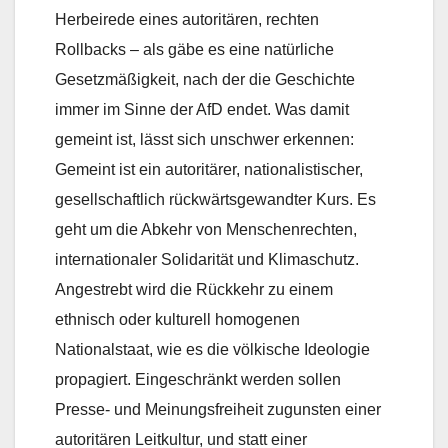
Herbeirede eines autoritären, rechten
Rollbacks – als gäbe es eine natürliche
Gesetzmäßigkeit, nach der die Geschichte
immer im Sinne der AfD endet. Was damit
gemeint ist, lässt sich unschwer erkennen:
Gemeint ist ein autoritärer, nationalistischer,
gesellschaftlich rückwärtsgewandter Kurs. Es
geht um die Abkehr von Menschenrechten,
internationaler Solidarität und Klimaschutz.
Angestrebt wird die Rückkehr zu einem
ethnisch oder kulturell homogenen
Nationalstaat, wie es die völkische Ideologie
propagiert. Eingeschränkt werden sollen
Presse- und Meinungsfreiheit zugunsten einer
autoritären Leitkultur, und statt einer