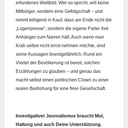
erfundenes Weltbild. Wer so spricht, will keine
Mitbürger, sondern eine Gefolgschaft – und
nimmt billigend in Kauf, dass am Ende nicht die
„Lügenpresse“, sondern die eigene Partei ihre
Anhänger zum Narren hält. Auch wenn man
Krah selbst nicht ernst nehmen möchte, sind
seine Aussagen brandgefährlich. Rund ein
Viertel der Bevölkerung ist bereit, solchen
Erzählungen zu glauben – und genau das
macht selbst einen politischen Clown zu einer
realen Bedrohung für eine freie Gesellschaft.
Investigativer Journalismus braucht Mut,
Haltung und auch Deine Unterstützung.