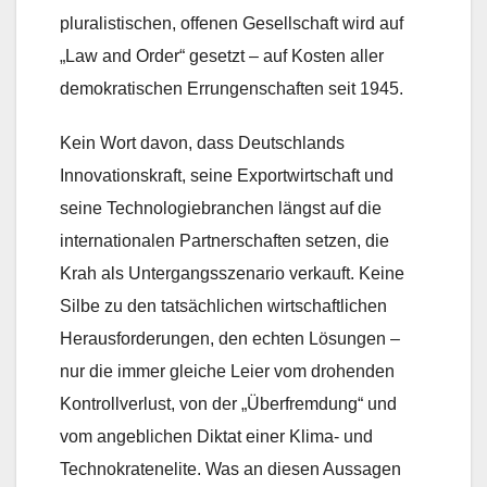
pluralistischen, offenen Gesellschaft wird auf
„Law and Order“ gesetzt – auf Kosten aller
demokratischen Errungenschaften seit 1945.
Kein Wort davon, dass Deutschlands
Innovationskraft, seine Exportwirtschaft und
seine Technologiebranchen längst auf die
internationalen Partnerschaften setzen, die
Krah als Untergangsszenario verkauft. Keine
Silbe zu den tatsächlichen wirtschaftlichen
Herausforderungen, den echten Lösungen –
nur die immer gleiche Leier vom drohenden
Kontrollverlust, von der „Überfremdung“ und
vom angeblichen Diktat einer Klima- und
Technokratenelite. Was an diesen Aussagen