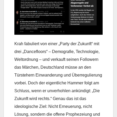
Krah fabuliert von einer „Party der Zukunft“ mit
drei „Dancefloors“ – Demografie, Technologie,
Weltordnung – und verkauft seinen Followern
das Märchen, Deutschland müsse an den
Türstehern Einwanderung und Überregulierung
vorbei. Doch der eigentliche Hammer folgt am
Schluss, wenn er unverhohlen ankündigt: „Die
Zukunft wird rechts.“ Genau das ist das
ideologische Ziel: Nicht Erneuerung, nicht
Lösung, sondern die offene Prophezeiung und