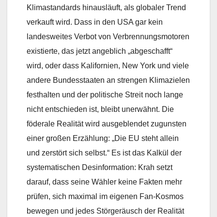
Klimastandards hinausläuft, als globaler Trend
verkauft wird. Dass in den USA gar kein
landesweites Verbot von Verbrennungsmotoren
existierte, das jetzt angeblich „abgeschafft“
wird, oder dass Kalifornien, New York und viele
andere Bundesstaaten an strengen Klimazielen
festhalten und der politische Streit noch lange
nicht entschieden ist, bleibt unerwähnt. Die
föderale Realität wird ausgeblendet zugunsten
einer großen Erzählung: „Die EU steht allein
und zerstört sich selbst.“ Es ist das Kalkül der
systematischen Desinformation: Krah setzt
darauf, dass seine Wähler keine Fakten mehr
prüfen, sich maximal im eigenen Fan-Kosmos
bewegen und jedes Störgeräusch der Realität