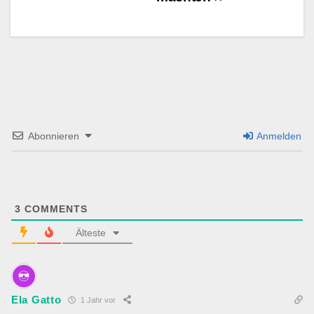
Abonnieren
Anmelden
3
COMMENTS
Älteste
Ela Gatto
1 Jahr vor