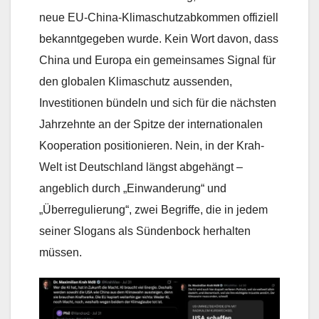
neue EU-China-Klimaschutzabkommen offiziell
bekanntgegeben wurde. Kein Wort davon, dass
China und Europa ein gemeinsames Signal für
den globalen Klimaschutz aussenden,
Investitionen bündeln und sich für die nächsten
Jahrzehnte an der Spitze der internationalen
Kooperation positionieren. Nein, in der Krah-
Welt ist Deutschland längst abgehängt –
angeblich durch „Einwanderung“ und
„Überregulierung“, zwei Begriffe, die in jedem
seiner Slogans als Sündenbock herhalten
müssen.