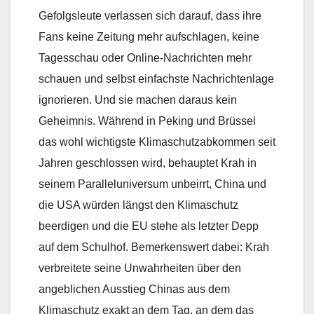
Gefolgsleute verlassen sich darauf, dass ihre
Fans keine Zeitung mehr aufschlagen, keine
Tagesschau oder Online-Nachrichten mehr
schauen und selbst einfachste Nachrichtenlage
ignorieren. Und sie machen daraus kein
Geheimnis. Während in Peking und Brüssel
das wohl wichtigste Klimaschutzabkommen seit
Jahren geschlossen wird, behauptet Krah in
seinem Paralleluniversum unbeirrt, China und
die USA würden längst den Klimaschutz
beerdigen und die EU stehe als letzter Depp
auf dem Schulhof. Bemerkenswert dabei: Krah
verbreitete seine Unwahrheiten über den
angeblichen Ausstieg Chinas aus dem
Klimaschutz exakt an dem Tag, an dem das