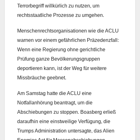
Terrorbegriff willkürlich zu nutzen, um
rechtsstaatliche Prozesse zu umgehen.
Menschenrechtsorganisationen wie die ACLU
warnen vor einem gefährlichen Präzedenzfall:
Wenn eine Regierung ohne gerichtliche
Prüfung ganze Bevölkerungsgruppen
deportieren kann, ist der Weg für weitere
Missbräuche geebnet.
Am Samstag hatte die ACLU eine
Notfallanhörung beantragt, um die
Abschiebungen zu stoppen. Boasberg erließ
daraufhin eine einstweilige Verfügung, die
Trumps Administration untersagte, das Alien