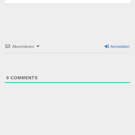
Abonnieren
Anmelden
0
COMMENTS