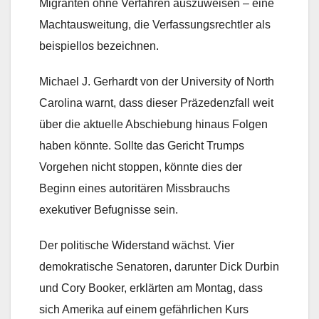
Migranten ohne Verfahren auszuweisen – eine
Machtausweitung, die Verfassungsrechtler als
beispiellos bezeichnen.
Michael J. Gerhardt von der University of North
Carolina warnt, dass dieser Präzedenzfall weit
über die aktuelle Abschiebung hinaus Folgen
haben könnte. Sollte das Gericht Trumps
Vorgehen nicht stoppen, könnte dies der
Beginn eines autoritären Missbrauchs
exekutiver Befugnisse sein.
Der politische Widerstand wächst. Vier
demokratische Senatoren, darunter Dick Durbin
und Cory Booker, erklärten am Montag, dass
sich Amerika auf einem gefährlichen Kurs