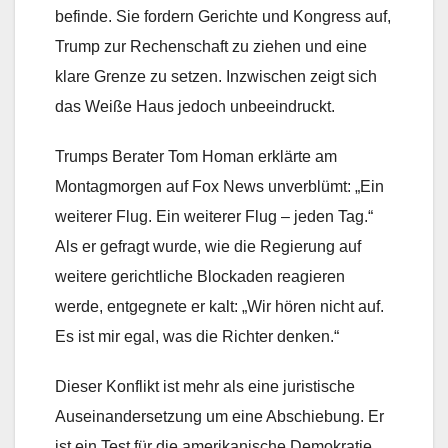
befinde. Sie fordern Gerichte und Kongress auf,
Trump zur Rechenschaft zu ziehen und eine
klare Grenze zu setzen. Inzwischen zeigt sich
das Weiße Haus jedoch unbeeindruckt.
Trumps Berater Tom Homan erklärte am
Montagmorgen auf Fox News unverblümt: „Ein
weiterer Flug. Ein weiterer Flug – jeden Tag.“
Als er gefragt wurde, wie die Regierung auf
weitere gerichtliche Blockaden reagieren
werde, entgegnete er kalt: „Wir hören nicht auf.
Es ist mir egal, was die Richter denken.“
Dieser Konflikt ist mehr als eine juristische
Auseinandersetzung um eine Abschiebung. Er
ist ein Test für die amerikanische Demokratie.