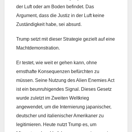
der Luft oder am Boden befindet. Das
Argument, dass die Justiz in der Luft keine
Zuständigkeit habe, sei absurd.
Trump setzt mit dieser Strategie gezielt auf eine
Machtdemonstration.
Er testet, wie weit er gehen kann, ohne
ernsthafte Konsequenzen befürchten zu
müssen. Seine Nutzung des Alien Enemies Act
ist ein beunruhigendes Signal. Dieses Gesetz
wurde zuletzt im Zweiten Weltkrieg
angewendet, um die Internierung japanischer,
deutscher und italienischer Amerikaner zu
legitimieren. Heute nutzt Trump es, um