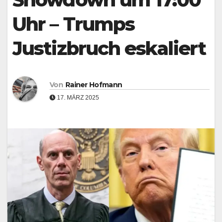
Uhr – Trumps
Justizbruch eskaliert
Von
Rainer Hofmann
17. MÄRZ 2025