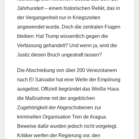
Jahrhundert – einem historischen Relikt, das in
der Vergangenheit nur in Kriegszeiten
angewendet wurde. Doch die zentralen Fragen
bleiben: Hat Trump wissentlich gegen die
Verfassung gehandelt? Und wenn ja, wird die
Justiz diesen Bruch ungestraft lassen?
Die Abschiebung von über 200 Venezolanern
nach El Salvador hat eine Welle der Empörung
ausgelöst. Offiziell begründet das Weiße Haus
die Maßnahme mit der angeblichen
Zugehörigkeit der Abgeschobenen zur
kriminellen Organisation Tren de Aragua.
Beweise dafür wurden jedoch nicht vorgelegt.
Kritiker werfen der Regierung vor, den