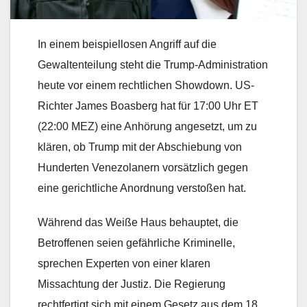
In einem beispiellosen Angriff auf die
Gewaltenteilung steht die Trump-Administration
heute vor einem rechtlichen Showdown. US-
Richter James Boasberg hat für 17:00 Uhr ET
(22:00 MEZ) eine Anhörung angesetzt, um zu
klären, ob Trump mit der Abschiebung von
Hunderten Venezolanern vorsätzlich gegen
eine gerichtliche Anordnung verstoßen hat.
Während das Weiße Haus behauptet, die
Betroffenen seien gefährliche Kriminelle,
sprechen Experten von einer klaren
Missachtung der Justiz. Die Regierung
rechtfertigt sich mit einem Gesetz aus dem 18.