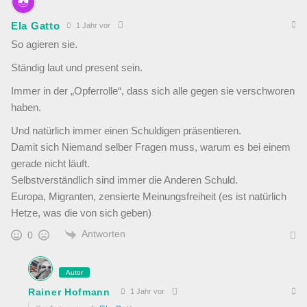
Ela Gatto
1 Jahr vor
So agieren sie.
Ständig laut und present sein.
Immer in der „Opferrolle“, dass sich alle gegen sie verschworen
haben.
Und natürlich immer einen Schuldigen präsentieren.
Damit sich Niemand selber Fragen muss, warum es bei einem
gerade nicht läuft.
Selbstverständlich sind immer die Anderen Schuld.
Europa, Migranten, zensierte Meinungsfreiheit (es ist natürlich
Hetze, was die von sich geben)
Antworten
0
Autor
Rainer Hofmann
1 Jahr vor