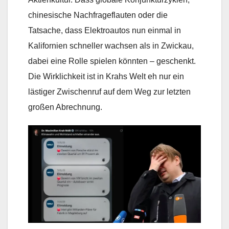
chinesische Nachfrageflauten oder die
Tatsache, dass Elektroautos nun einmal in
Kalifornien schneller wachsen als in Zwickau,
dabei eine Rolle spielen könnten – geschenkt.
Die Wirklichkeit ist in Krahs Welt eh nur ein
lästiger Zwischenruf auf dem Weg zur letzten
großen Abrechnung.