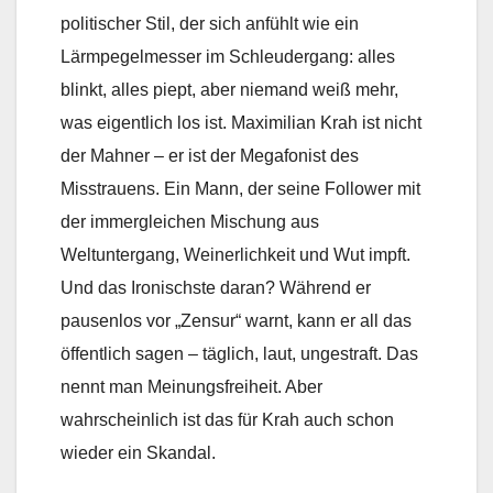
politischer Stil, der sich anfühlt wie ein
Lärmpegelmesser im Schleudergang: alles
blinkt, alles piept, aber niemand weiß mehr,
was eigentlich los ist. Maximilian Krah ist nicht
der Mahner – er ist der Megafonist des
Misstrauens. Ein Mann, der seine Follower mit
der immergleichen Mischung aus
Weltuntergang, Weinerlichkeit und Wut impft.
Und das Ironischste daran? Während er
pausenlos vor „Zensur“ warnt, kann er all das
öffentlich sagen – täglich, laut, ungestraft. Das
nennt man Meinungsfreiheit. Aber
wahrscheinlich ist das für Krah auch schon
wieder ein Skandal.