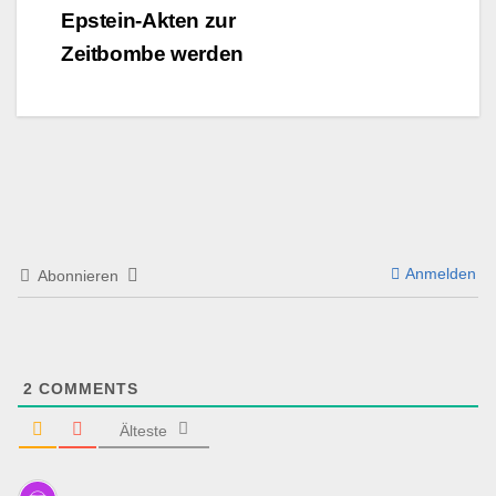
Epstein-Akten zur
Zeitbombe werden
Anmelden
Abonnieren
2
COMMENTS
Älteste