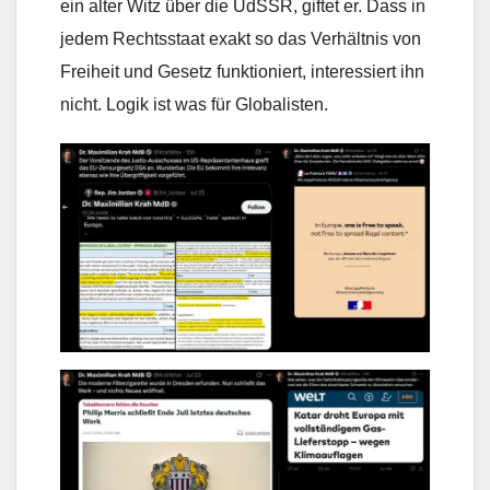
ein alter Witz über die UdSSR, giftet er. Dass in
jedem Rechtsstaat exakt so das Verhältnis von
Freiheit und Gesetz funktioniert, interessiert ihn
nicht. Logik ist was für Globalisten.