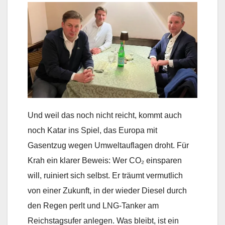
Und weil das noch nicht reicht, kommt auch
noch Katar ins Spiel, das Europa mit
Gasentzug wegen Umweltauflagen droht. Für
Krah ein klarer Beweis: Wer CO₂ einsparen
will, ruiniert sich selbst. Er träumt vermutlich
von einer Zukunft, in der wieder Diesel durch
den Regen perlt und LNG-Tanker am
Reichstagsufer anlegen. Was bleibt, ist ein