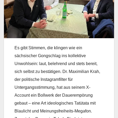
Es gibt Stimmen, die klingen wie ein
sächsischer Gongschlag ins kollektive
Unwohlsein: laut, belehrend und stets bereit,
sich selbst zu bestätigen. Dr. Maximilian Krah,
der politische Instagramfilter für
Untergangsstimmung, hat aus seinem X-
Account ein Bollwerk der Dauerempörung
gebaut – eine Art ideologisches Tatütata mit
Blaulicht und Meinungsfreiheits-Megafon.