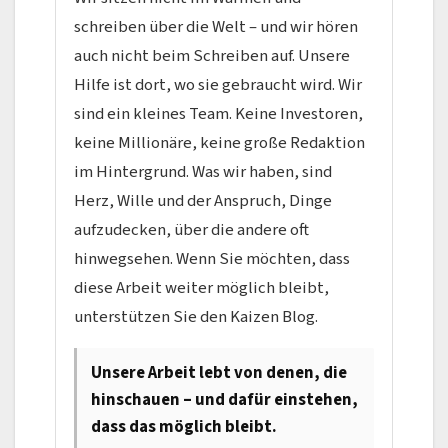
schreiben über die Welt – und wir hören
auch nicht beim Schreiben auf. Unsere
Hilfe ist dort, wo sie gebraucht wird. Wir
sind ein kleines Team. Keine Investoren,
keine Millionäre, keine große Redaktion
im Hintergrund. Was wir haben, sind
Herz, Wille und der Anspruch, Dinge
aufzudecken, über die andere oft
hinwegsehen. Wenn Sie möchten, dass
diese Arbeit weiter möglich bleibt,
unterstützen Sie den Kaizen Blog.
Unsere Arbeit lebt von denen, die
hinschauen – und dafür einstehen,
dass das möglich bleibt.