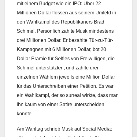
mit einem Budget wie ein IPO: Über 22
Millionen Dollar flossen aus seinem Umfeld in
den Wahlkampf des Republikaners Brad
Schimel. Persönlich zahlte Musk mindestens
drei Millionen Dollar. Er bezahlte Tür-zu-Tür-
Kampagnen mit 6 Millionen Dollar, bot 20
Dollar Prämie für Selfies von Freiwilligen, die
Schimel unterstützten, und zahlte drei
einzelnen Wählern jeweils eine Million Dollar
für das Unterschreiben einer Petition. Es war
ein Wahlkampf, der so surreal wirkte, dass man
ihn kaum von einer Satire unterscheiden
konnte.
Am Wahltag schrieb Musk auf Social Media: