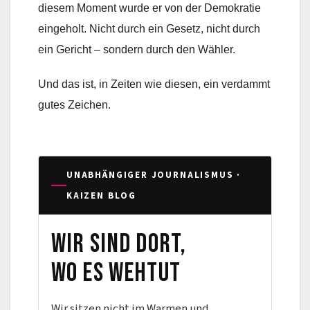
diesem Moment wurde er von der Demokratie
eingeholt. Nicht durch ein Gesetz, nicht durch
ein Gericht – sondern durch den Wähler.
Und das ist, in Zeiten wie diesen, ein verdammt
gutes Zeichen.
UNABHÄNGIGER JOURNALISMUS ·
KAIZEN BLOG
Wir sind dort,
wo es wehtut
Wir sitzen nicht im Warmen und