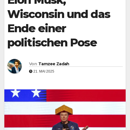
Wisconsin und das
Ende einer
politischen Pose
Von
Tamzee Zadah
21. MAI 2025