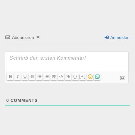
Abonnieren
Anmelden
{}
[+]
0
COMMENTS