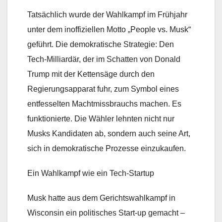
Tatsächlich wurde der Wahlkampf im Frühjahr
unter dem inoffiziellen Motto „People vs. Musk“
geführt. Die demokratische Strategie: Den
Tech-Milliardär, der im Schatten von Donald
Trump mit der Kettensäge durch den
Regierungsapparat fuhr, zum Symbol eines
entfesselten Machtmissbrauchs machen. Es
funktionierte. Die Wähler lehnten nicht nur
Musks Kandidaten ab, sondern auch seine Art,
sich in demokratische Prozesse einzukaufen.
Ein Wahlkampf wie ein Tech-Startup
Musk hatte aus dem Gerichtswahlkampf in
Wisconsin ein politisches Start-up gemacht –