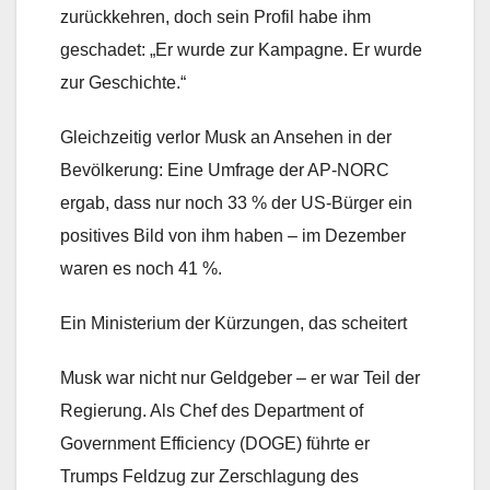
zurückkehren, doch sein Profil habe ihm
geschadet: „Er wurde zur Kampagne. Er wurde
zur Geschichte.“
Gleichzeitig verlor Musk an Ansehen in der
Bevölkerung: Eine Umfrage der AP-NORC
ergab, dass nur noch 33 % der US-Bürger ein
positives Bild von ihm haben – im Dezember
waren es noch 41 %.
Ein Ministerium der Kürzungen, das scheitert
Musk war nicht nur Geldgeber – er war Teil der
Regierung. Als Chef des Department of
Government Efficiency (DOGE) führte er
Trumps Feldzug zur Zerschlagung des