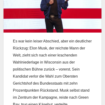
Es war kein leiser Abschied, aber ein deutlicher
Rückzug: Elon Musk, der reichste Mann der
Welt, zieht sich nach einer krachenden
Wahlniederlage in Wisconsin aus der
politischen Bühne zurück – vorerst. Sein
Kandidat verlor die Wahl zum Obersten
Gerichtshof des Bundesstaats mit zehn
Prozentpunkten Rückstand. Musk selbst stand
im Zentrum der Kampagne, reiste nach Green
Bay, trug einen Käsehut, verteilte