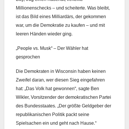
Millionenschecks – und scheiterte. Was bleibt,
ist das Bild eines Milliardärs, der gekommen
war, um die Demokratie zu kaufen – und mit
leeren Händen wieder ging.
„People vs. Musk“ – Der Wähler hat
gesprochen
Die Demokraten in Wisconsin haben keinen
Zweifel daran, wer diesen Sieg eingefahren
hat: „Das Volk hat gewonnen“, sagte Ben
Wikler, Vorsitzender der demokratischen Partei
des Bundesstaates. „Der größte Geldgeber der
republikanischen Politik packt seine
Spielsachen ein und geht nach Hause.“