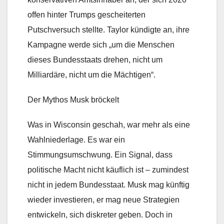
offen hinter Trumps gescheiterten
Putschversuch stellte. Taylor kündigte an, ihre
Kampagne werde sich „um die Menschen
dieses Bundesstaats drehen, nicht um
Milliardäre, nicht um die Mächtigen“.
Der Mythos Musk bröckelt
Was in Wisconsin geschah, war mehr als eine
Wahlniederlage. Es war ein
Stimmungsumschwung. Ein Signal, dass
politische Macht nicht käuflich ist – zumindest
nicht in jedem Bundesstaat. Musk mag künftig
wieder investieren, er mag neue Strategien
entwickeln, sich diskreter geben. Doch in