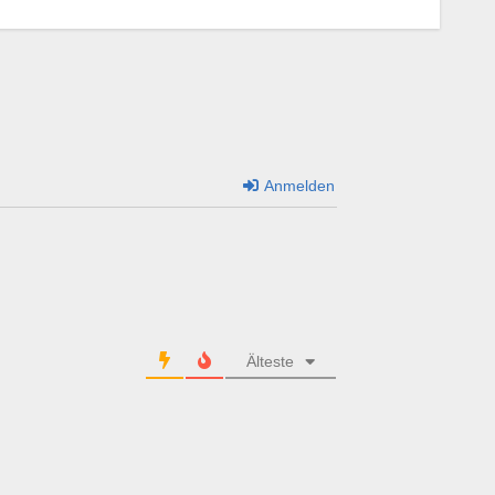
Anmelden
Älteste