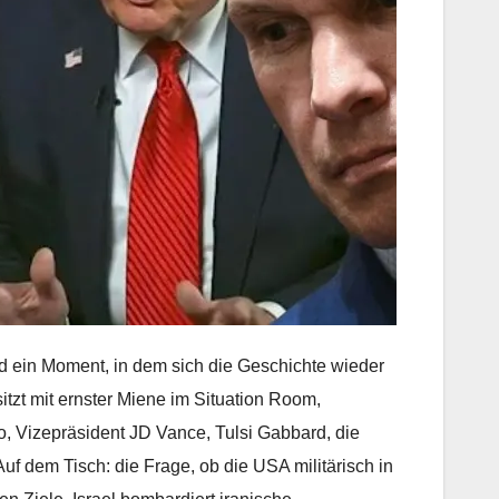
nd ein Moment, in dem sich die Geschichte wieder
itzt mit ernster Miene im Situation Room,
, Vizepräsident JD Vance, Tulsi Gabbard, die
. Auf dem Tisch: die Frage, ob die USA militärisch in