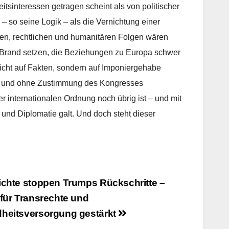
tsinteressen getragen scheint als von politischer
 so seine Logik – als die Vernichtung einer
hen, rechtlichen und humanitären Folgen wären
 Brand setzen, die Beziehungen zu Europa schwer
 nicht auf Fakten, sondern auf Imponiergehabe
ng und ohne Zustimmung des Kongresses
er internationalen Ordnung noch übrig ist – und mit
 und Diplomatie galt. Und doch steht dieser
chte stoppen Trumps Rückschritte –
für Transrechte und
heitsversorgung gestärkt