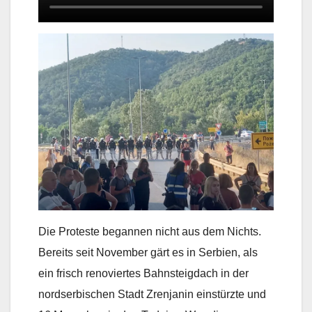
Die Proteste begannen nicht aus dem Nichts.
Bereits seit November gärt es in Serbien, als
ein frisch renoviertes Bahnsteigdach in der
nordserbischen Stadt Zrenjanin einstürzte und