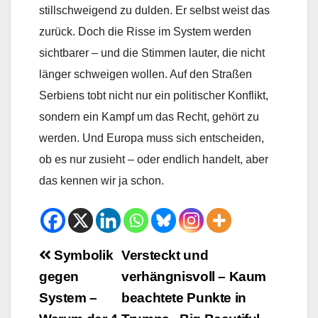
stillschweigend zu dulden. Er selbst weist das
zurück. Doch die Risse im System werden
sichtbarer – und die Stimmen lauter, die nicht
länger schweigen wollen. Auf den Straßen
Serbiens tobt nicht nur ein politischer Konflikt,
sondern ein Kampf um das Recht, gehört zu
werden. Und Europa muss sich entscheiden,
ob es nur zusieht – oder endlich handelt, aber
das kennen wir ja schon.
Beitrags-
Symbolik
Versteckt und
gegen
verhängnisvoll – Kaum
Navigation
System –
beachtete Punkte in