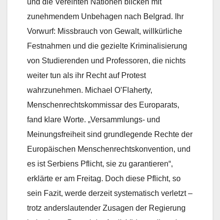
und die Vereinten Nationen blicken mit
zunehmendem Unbehagen nach Belgrad. Ihr
Vorwurf: Missbrauch von Gewalt, willkürliche
Festnahmen und die gezielte Kriminalisierung
von Studierenden und Professoren, die nichts
weiter tun als ihr Recht auf Protest
wahrzunehmen. Michael O’Flaherty,
Menschenrechtskommissar des Europarats,
fand klare Worte. „Versammlungs- und
Meinungsfreiheit sind grundlegende Rechte der
Europäischen Menschenrechtskonvention, und
es ist Serbiens Pflicht, sie zu garantieren“,
erklärte er am Freitag. Doch diese Pflicht, so
sein Fazit, werde derzeit systematisch verletzt –
trotz anderslautender Zusagen der Regierung