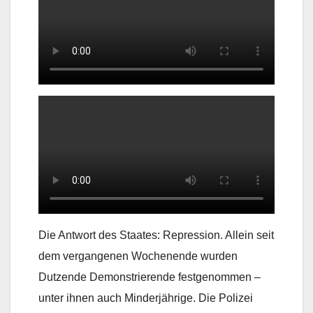
Die Antwort des Staates: Repression. Allein seit
dem vergangenen Wochenende wurden
Dutzende Demonstrierende festgenommen –
unter ihnen auch Minderjährige. Die Polizei