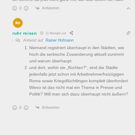
Antworten
0
ruhr reisen
11 Monate vor
Antwort auf
Rainer Hofmann
Niemand registriert überhaupt in den Städten, wie
hoch die serbische Zuwanderung aktuell zunimmt
und warum überhaupt.
und dort, wohin sie „flüchten?“, sind die Städte
jedenfalls jetzt schon mit Arbeitnehmerfreizügigen
Roma sowie Kriegsflüchtlingen komplett überfordert.
Wieso ist das nicht mal ein Thema in Presse und
Politik? Will man sich dazu überhaupt nicht äußern?
Antworten
0