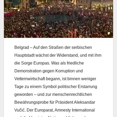
Belgrad – Auf den Straßen der serbischen
Hauptstadt wächst der Widerstand, und mit ihm
die Sorge Europas. Was als friedliche
Demonstration gegen Korruption und
Vetternwirtschaft begann, ist binnen weniger
Tage zu einem Symbol politischer Erstarrung
geworden – und zur menschenrechtlichen
Bewährungsprobe für Präsident Aleksandar
Vučić. Der Europarat, Amnesty International