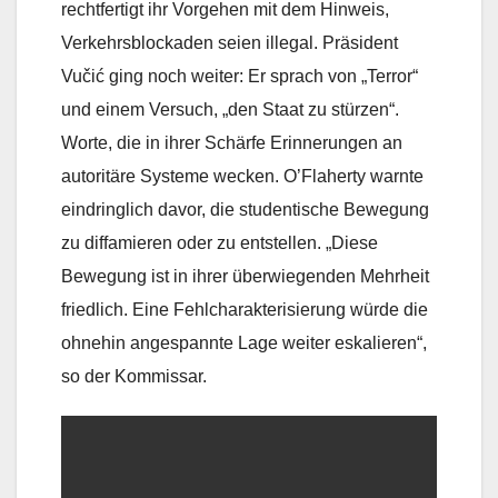
rechtfertigt ihr Vorgehen mit dem Hinweis,
Verkehrsblockaden seien illegal. Präsident
Vučić ging noch weiter: Er sprach von „Terror“
und einem Versuch, „den Staat zu stürzen“.
Worte, die in ihrer Schärfe Erinnerungen an
autoritäre Systeme wecken. O’Flaherty warnte
eindringlich davor, die studentische Bewegung
zu diffamieren oder zu entstellen. „Diese
Bewegung ist in ihrer überwiegenden Mehrheit
friedlich. Eine Fehlcharakterisierung würde die
ohnehin angespannte Lage weiter eskalieren“,
so der Kommissar.