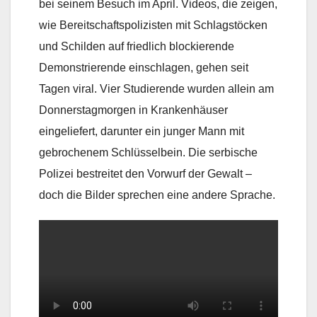
bei seinem Besuch im April. Videos, die zeigen,
wie Bereitschaftspolizisten mit Schlagstöcken
und Schilden auf friedlich blockierende
Demonstrierende einschlagen, gehen seit
Tagen viral. Vier Studierende wurden allein am
Donnerstagmorgen in Krankenhäuser
eingeliefert, darunter ein junger Mann mit
gebrochenem Schlüsselbein. Die serbische
Polizei bestreitet den Vorwurf der Gewalt –
doch die Bilder sprechen eine andere Sprache.