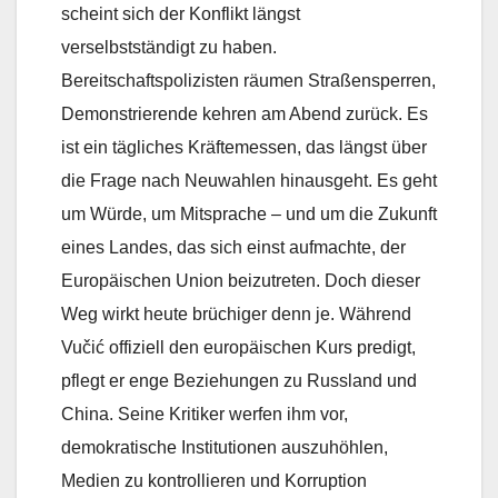
scheint sich der Konflikt längst
verselbstständigt zu haben.
Bereitschaftspolizisten räumen Straßensperren,
Demonstrierende kehren am Abend zurück. Es
ist ein tägliches Kräftemessen, das längst über
die Frage nach Neuwahlen hinausgeht. Es geht
um Würde, um Mitsprache – und um die Zukunft
eines Landes, das sich einst aufmachte, der
Europäischen Union beizutreten. Doch dieser
Weg wirkt heute brüchiger denn je. Während
Vučić offiziell den europäischen Kurs predigt,
pflegt er enge Beziehungen zu Russland und
China. Seine Kritiker werfen ihm vor,
demokratische Institutionen auszuhöhlen,
Medien zu kontrollieren und Korruption