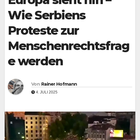
Wie Serbiens
Proteste zur
Menschenrechtsfrag
e werden
Von
Rainer Hofmann
4. JULI 2025