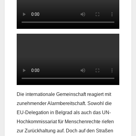
Die internationale Gemeinschaft reagiert mit
zunehmender Alarmbereitschaft. Sowohl die
EU-Delegation in Belgrad als auch das UN-
Hochkommissariat für Menschenrechte riefen
zur Zurückhaltung auf. Doch auf den Straßen