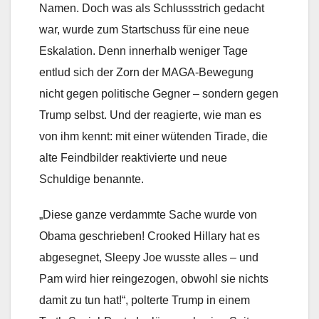
Namen. Doch was als Schlussstrich gedacht
war, wurde zum Startschuss für eine neue
Eskalation. Denn innerhalb weniger Tage
entlud sich der Zorn der MAGA-Bewegung
nicht gegen politische Gegner – sondern gegen
Trump selbst. Und der reagierte, wie man es
von ihm kennt: mit einer wütenden Tirade, die
alte Feindbilder reaktivierte und neue
Schuldige benannte.
„Diese ganze verdammte Sache wurde von
Obama geschrieben! Crooked Hillary hat es
abgesegnet, Sleepy Joe wusste alles – und
Pam wird hier reingezogen, obwohl sie nichts
damit zu tun hat!“, polterte Trump in einem