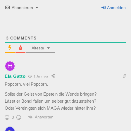
Abonnieren
Anmelden
3
COMMENTS
Älteste
Ela Gatto
1 Jahr vor
Popcorn, viel Popcorn.
Sollte der Geist von Epstein die Wende bringen?
Lässt er Bondi fallen um selber gut dazustehen?
Oder Vereinigten sich MAGA wieder hinter ihm?
Antworten
0