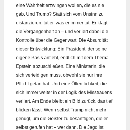
eine Wahrheit erzwingen wollen, die es nie
gab. Und Trump? Statt sich vom Unsinn zu
distanzieren, tut er, was er immer tut: Er klagt
die Vergangenheit an – und verliert dabei die
Kontrolle über die Gegenwart. Die Absurdität
dieser Entwicklung: Ein Präsident, der seine
eigene Basis anfleht, endlich mit dem Thema
Epstein abzuschließen. Eine Ministerin, die
sich verteidigen muss, obwohl sie nur ihre
Pflicht getan hat. Und eine Öffentlichkeit, die
sich immer weiter in der Logik des Misstrauens
verliert. Am Ende bleibt ein Bild zurück, das tief
blicken lässt: Wenn selbst Trump nicht mehr
genügt, um die Geister zu besänftigen, die er
selbst gerufen hat – wer dann. Die Jagd ist