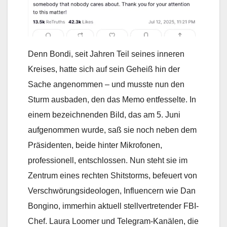
Denn Bondi, seit Jahren Teil seines inneren
Kreises, hatte sich auf sein Geheiß hin der
Sache angenommen – und musste nun den
Sturm ausbaden, den das Memo entfesselte. In
einem bezeichnenden Bild, das am 5. Juni
aufgenommen wurde, saß sie noch neben dem
Präsidenten, beide hinter Mikrofonen,
professionell, entschlossen. Nun steht sie im
Zentrum eines rechten Shitstorms, befeuert von
Verschwörungsideologen, Influencern wie Dan
Bongino, immerhin aktuell stellvertretender FBI-
Chef. Laura Loomer und Telegram-Kanälen, die