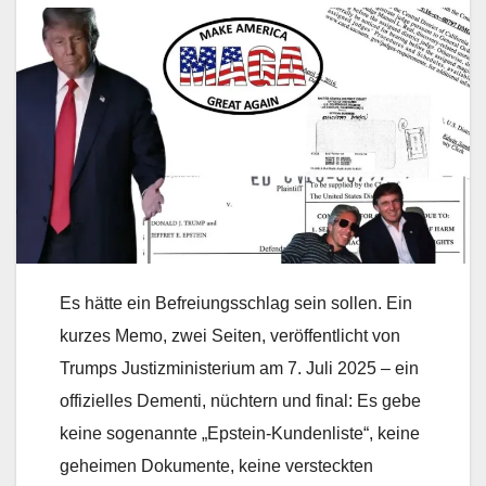
Es hätte ein Befreiungsschlag sein sollen. Ein
kurzes Memo, zwei Seiten, veröffentlicht von
Trumps Justizministerium am 7. Juli 2025 – ein
offizielles Dementi, nüchtern und final: Es gebe
keine sogenannte „Epstein-Kundenliste“, keine
geheimen Dokumente, keine versteckten