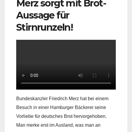
Merz sorgt mit Brot-
Aussage für
Stirnrunzeln!
Bundeskanzler Friedrich Merz hat bei einem
Besuch in einer Hamburger Bäckerei seine
Vorliebe für deutsches Brot hervorgehoben.
Man merke erst im Ausland, was man an