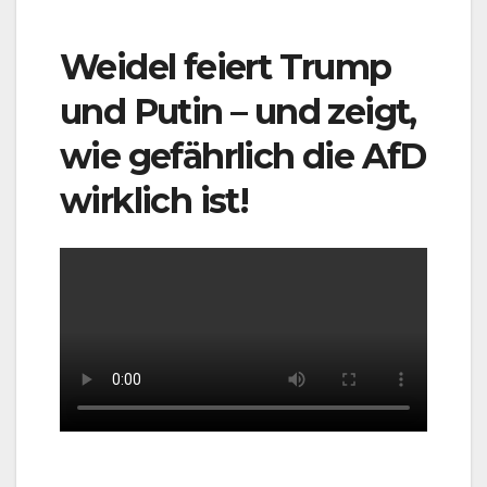
Weidel feiert Trump
und Putin – und zeigt,
wie gefährlich die AfD
wirklich ist!