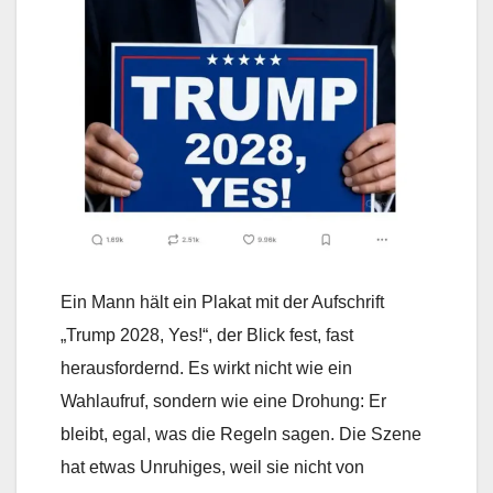
Ein Mann hält ein Plakat mit der Aufschrift
„Trump 2028, Yes!“, der Blick fest, fast
herausfordernd. Es wirkt nicht wie ein
Wahlaufruf, sondern wie eine Drohung: Er
bleibt, egal, was die Regeln sagen. Die Szene
hat etwas Unruhiges, weil sie nicht von