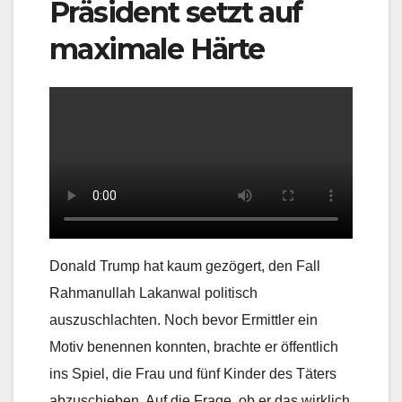
Präsident setzt auf
maximale Härte
Donald Trump hat kaum gezögert, den Fall
Rahmanullah Lakanwal politisch
auszuschlachten. Noch bevor Ermittler ein
Motiv benennen konnten, brachte er öffentlich
ins Spiel, die Frau und fünf Kinder des Täters
abzuschieben. Auf die Frage, ob er das wirklich