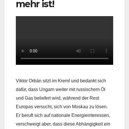
mehr ist!
Viktor Orbán sitzt im Kreml und bedankt sich
dafür, dass Ungarn weiter mit russischem Öl
und Gas beliefert wird, während der Rest
Europas versucht, sich von Moskau zu lösen.
Er beruft sich auf nationale Energieinteressen,
verschweigt aber, dass diese Abhängigkeit ein