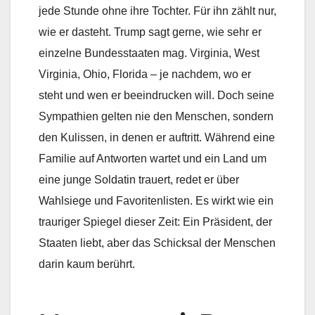
jede Stunde ohne ihre Tochter. Für ihn zählt nur,
wie er dasteht. Trump sagt gerne, wie sehr er
einzelne Bundesstaaten mag. Virginia, West
Virginia, Ohio, Florida – je nachdem, wo er
steht und wen er beeindrucken will. Doch seine
Sympathien gelten nie den Menschen, sondern
den Kulissen, in denen er auftritt. Während eine
Familie auf Antworten wartet und ein Land um
eine junge Soldatin trauert, redet er über
Wahlsiege und Favoritenlisten. Es wirkt wie ein
trauriger Spiegel dieser Zeit: Ein Präsident, der
Staaten liebt, aber das Schicksal der Menschen
darin kaum berührt.