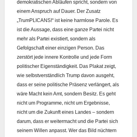
demokratischen Abläufen spricht, sondern von
einem Anspruch auf Dauer. Der Zusatz
„TrumPLICANS!“ ist keine harmlose Parole. Es
ist die Aussage, dass eine ganze Partei nicht
mehr als Partei existiert, sondern als
Gefolgschaft einer einzigen Person. Das
zerstört jede innere Kontrolle und jede Form
politischer Eigenständigkeit. Das Plakat zeigt,
wie selbstverständlich Trump davon ausgeht,
dass er seine politische Präsenz verlängert, als
wäre Macht kein Amt, sondern Besitz. Es geht
nicht um Programme, nicht um Ergebnisse,
nicht um die Zukunft eines Landes – sondern
darum, dass er weitermacht und die Partei sich
seinem Willen anpasst. Wer das Bild nüchtern