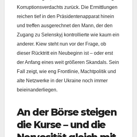
Korruptionsverdachts zurück. Die Ermittlungen
reichen tief in den Präsidentenapparat hinein
und treffen ausgerechnet den Mann, der den
Zugang zu Selenskyj kontrollierte wie kaum ein
anderer. Kiew steht nun vor der Frage, ob
dieser Rücktritt ein Neubeginn ist – oder erst
der Anfang eines weit größeren Skandals. Sein
Fall zeigt, wie eng Frontlinie, Machtpolitik und
alte Netzwerke in der Ukraine noch immer
beieinanderliegen.
An der Börse steigen
die Kurse – und die