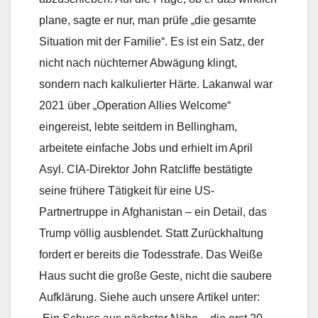
plane, sagte er nur, man prüfe „die gesamte
Situation mit der Familie“. Es ist ein Satz, der
nicht nach nüchterner Abwägung klingt,
sondern nach kalkulierter Härte. Lakanwal war
2021 über „Operation Allies Welcome“
eingereist, lebte seitdem in Bellingham,
arbeitete einfache Jobs und erhielt im April
Asyl. CIA-Direktor John Ratcliffe bestätigte
seine frühere Tätigkeit für eine US-
Partnertruppe in Afghanistan – ein Detail, das
Trump völlig ausblendet. Statt Zurückhaltung
fordert er bereits die Todesstrafe. Das Weiße
Haus sucht die große Geste, nicht die saubere
Aufklärung. Siehe auch unsere Artikel unter: