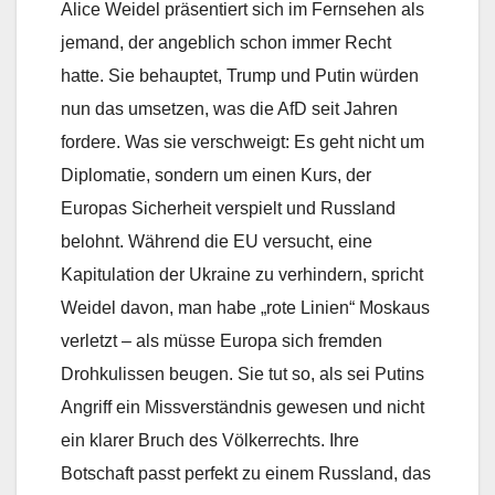
Alice Weidel präsentiert sich im Fernsehen als
jemand, der angeblich schon immer Recht
hatte. Sie behauptet, Trump und Putin würden
nun das umsetzen, was die AfD seit Jahren
fordere. Was sie verschweigt: Es geht nicht um
Diplomatie, sondern um einen Kurs, der
Europas Sicherheit verspielt und Russland
belohnt. Während die EU versucht, eine
Kapitulation der Ukraine zu verhindern, spricht
Weidel davon, man habe „rote Linien“ Moskaus
verletzt – als müsse Europa sich fremden
Drohkulissen beugen. Sie tut so, als sei Putins
Angriff ein Missverständnis gewesen und nicht
ein klarer Bruch des Völkerrechts. Ihre
Botschaft passt perfekt zu einem Russland, das