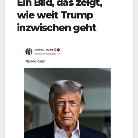
Ein Bild, das zeigt,
wie weit Trump
inzwischen geht