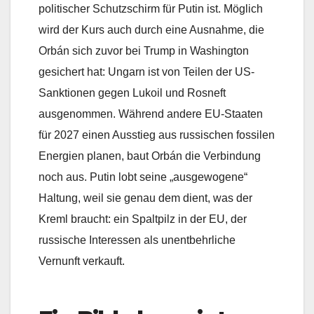
politischer Schutzschirm für Putin ist. Möglich
wird der Kurs auch durch eine Ausnahme, die
Orbán sich zuvor bei Trump in Washington
gesichert hat: Ungarn ist von Teilen der US-
Sanktionen gegen Lukoil und Rosneft
ausgenommen. Während andere EU-Staaten
für 2027 einen Ausstieg aus russischen fossilen
Energien planen, baut Orbán die Verbindung
noch aus. Putin lobt seine „ausgewogene“
Haltung, weil sie genau dem dient, was der
Kreml braucht: ein Spaltpilz in der EU, der
russische Interessen als unentbehrliche
Vernunft verkauft.