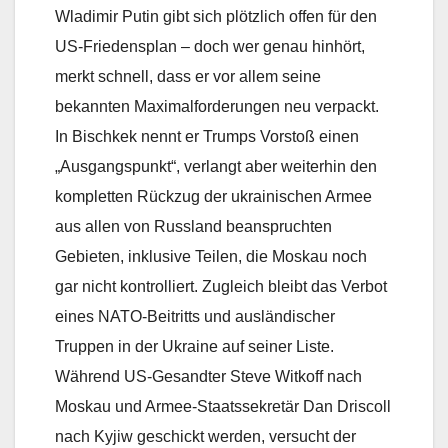
Wladimir Putin gibt sich plötzlich offen für den
US-Friedensplan – doch wer genau hinhört,
merkt schnell, dass er vor allem seine
bekannten Maximalforderungen neu verpackt.
In Bischkek nennt er Trumps Vorstoß einen
„Ausgangspunkt“, verlangt aber weiterhin den
kompletten Rückzug der ukrainischen Armee
aus allen von Russland beanspruchten
Gebieten, inklusive Teilen, die Moskau noch
gar nicht kontrolliert. Zugleich bleibt das Verbot
eines NATO-Beitritts und ausländischer
Truppen in der Ukraine auf seiner Liste.
Während US-Gesandter Steve Witkoff nach
Moskau und Armee-Staatssekretär Dan Driscoll
nach Kyjiw geschickt werden, versucht der