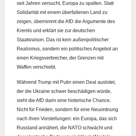
seit Jahren versucht, Europa zu spalten. Statt
Solidarität mit einem überfallenen Land zu
zeigen, übernimmt die AfD die Argumente des
Kremls und erklärt sie zur deutschen
Staatsraison. Das ist kein außenpolitischer
Realismus, sondern ein politisches Angebot an
einen Kriegsverbrecher, der Grenzen mit
Waffen verschiebt.
Während Trump mit Putin einen Deal auslotet,
der die Ukraine schwer beschädigen würde,
sieht die AfD darin eine historische Chance.
Nicht für Frieden, sondern für eine Neuordnung
nach ihren Vorstellungen: ein Europa, das sich
Russland annähert, die NATO schwächt und