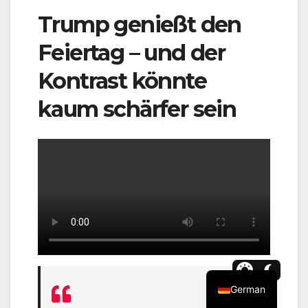
Trump genießt den
Feiertag – und der
Kontrast könnte
kaum schärfer sein
German