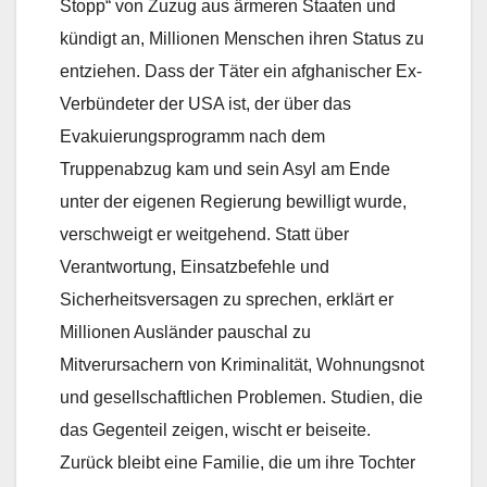
Stopp“ von Zuzug aus ärmeren Staaten und
kündigt an, Millionen Menschen ihren Status zu
entziehen. Dass der Täter ein afghanischer Ex-
Verbündeter der USA ist, der über das
Evakuierungsprogramm nach dem
Truppenabzug kam und sein Asyl am Ende
unter der eigenen Regierung bewilligt wurde,
verschweigt er weitgehend. Statt über
Verantwortung, Einsatzbefehle und
Sicherheitsversagen zu sprechen, erklärt er
Millionen Ausländer pauschal zu
Mitverursachern von Kriminalität, Wohnungsnot
und gesellschaftlichen Problemen. Studien, die
das Gegenteil zeigen, wischt er beiseite.
Zurück bleibt eine Familie, die um ihre Tochter