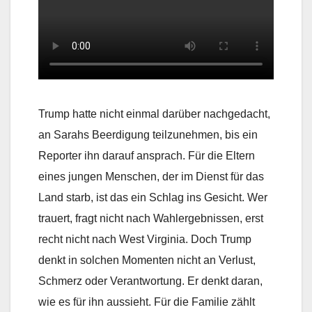
Trump hatte nicht einmal darüber nachgedacht,
an Sarahs Beerdigung teilzunehmen, bis ein
Reporter ihn darauf ansprach. Für die Eltern
eines jungen Menschen, der im Dienst für das
Land starb, ist das ein Schlag ins Gesicht. Wer
trauert, fragt nicht nach Wahlergebnissen, erst
recht nicht nach West Virginia. Doch Trump
denkt in solchen Momenten nicht an Verlust,
Schmerz oder Verantwortung. Er denkt daran,
wie es für ihn aussieht. Für die Familie zählt