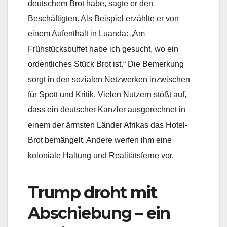
deutschem Brot habe, sagte er den
Beschäftigten. Als Beispiel erzählte er von
einem Aufenthalt in Luanda: „Am
Frühstücksbuffet habe ich gesucht, wo ein
ordentliches Stück Brot ist.“ Die Bemerkung
sorgt in den sozialen Netzwerken inzwischen
für Spott und Kritik. Vielen Nutzern stößt auf,
dass ein deutscher Kanzler ausgerechnet in
einem der ärmsten Länder Afrikas das Hotel-
Brot bemängelt. Andere werfen ihm eine
koloniale Haltung und Realitätsferne vor.
Trump droht mit
Abschiebung – ein