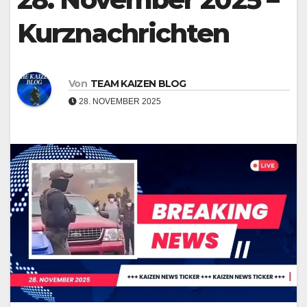
Kurznachrichten
Von
TEAM KAIZEN BLOG
28. NOVEMBER 2025