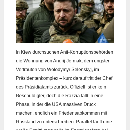
In Kiew durchsuchen Anti-Korruptionsbehörden
die Wohnung von Andrij Jermak, dem engsten
Vertrauten von Wolodymyr Selenskyj, im
Präsidentenkomplex – kurz darauf tritt der Chef
des Präsidialamts zurück. Offiziell ist er kein
Beschuldigter, doch die Razzia fällt in eine
Phase, in der die USA massiven Druck
machen, endlich ein Friedensabkommen mit
Russland zu unterschreiben. Parallel läuft eine