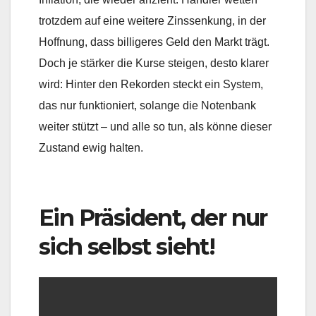
trotzdem auf eine weitere Zinssenkung, in der
Hoffnung, dass billigeres Geld den Markt trägt.
Doch je stärker die Kurse steigen, desto klarer
wird: Hinter den Rekorden steckt ein System,
das nur funktioniert, solange die Notenbank
weiter stützt – und alle so tun, als könne dieser
Zustand ewig halten.
Ein Präsident, der nur
sich selbst sieht!