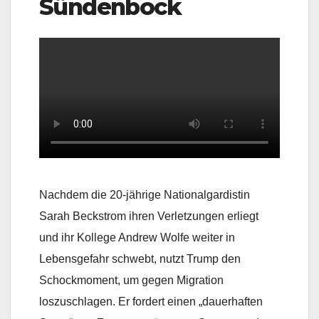
Sündenbock
Nachdem die 20-jährige Nationalgardistin
Sarah Beckstrom ihren Verletzungen erliegt
und ihr Kollege Andrew Wolfe weiter in
Lebensgefahr schwebt, nutzt Trump den
Schockmoment, um gegen Migration
loszuschlagen. Er fordert einen „dauerhaften