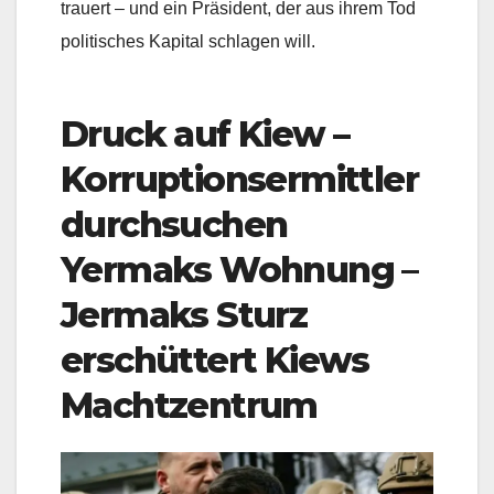
trauert – und ein Präsident, der aus ihrem Tod
politisches Kapital schlagen will.
Druck auf Kiew –
Korruptionsermittler
durchsuchen
Yermaks Wohnung
–
Jermaks Sturz
erschüttert Kiews
Machtzentrum