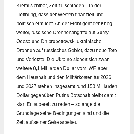
Kreml sichtbar, Zeit zu schinden – in der
Hoffnung, dass der Westen finanziell und
politisch ermüdet. An der Front geht der Krieg
weiter, russische Drohnenangriffe auf Sumy,
Odesa und Dnipropetrowsk, ukrainische
Drohnen auf russisches Gebiet, dazu neue Tote
und Verletzte. Die Ukraine sichert sich zwar
weitere 8,1 Milliarden Dollar vom IWF, aber
dem Haushalt und den Militärkosten für 2026
und 2027 stehen insgesamt rund 153 Milliarden
Dollar gegenüber. Putins Botschaft bleibt damit
klar: Er ist bereit zu reden – solange die
Grundlage seine Bedingungen sind und die
Zeit auf seiner Seite arbeitet.