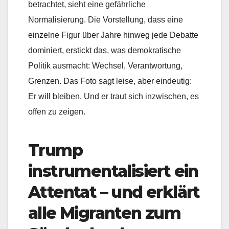
betrachtet, sieht eine gefährliche
Normalisierung. Die Vorstellung, dass eine
einzelne Figur über Jahre hinweg jede Debatte
dominiert, erstickt das, was demokratische
Politik ausmacht: Wechsel, Verantwortung,
Grenzen. Das Foto sagt leise, aber eindeutig:
Er will bleiben. Und er traut sich inzwischen, es
offen zu zeigen.
Trump
instrumentalisiert ein
Attentat – und erklärt
alle Migranten zum