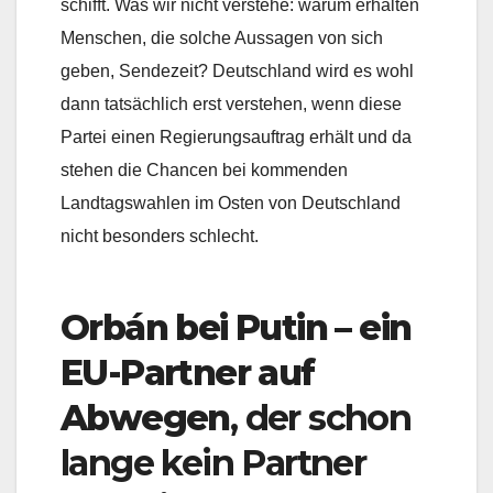
schifft. Was wir nicht verstehe: warum erhalten
Menschen, die solche Aussagen von sich
geben, Sendezeit? Deutschland wird es wohl
dann tatsächlich erst verstehen, wenn diese
Partei einen Regierungsauftrag erhält und da
stehen die Chancen bei kommenden
Landtagswahlen im Osten von Deutschland
nicht besonders schlecht.
Orbán bei Putin – ein
EU-Partner auf
Abwegen
, der schon
lange kein Partner