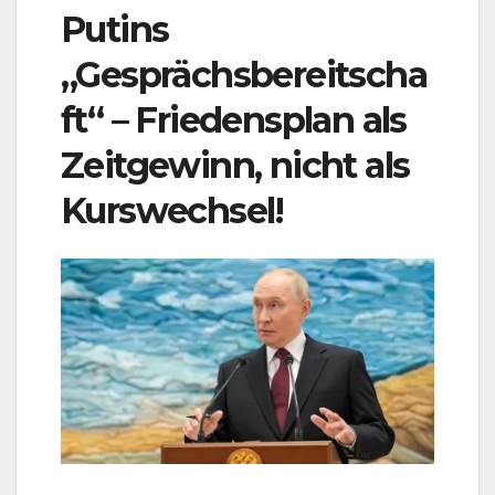
Putins
„Gesprächsbereitscha
ft“ – Friedensplan als
Zeitgewinn, nicht als
Kurswechsel!