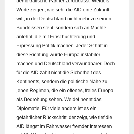
demokratische Partner zurücklässt. Weidels
Worte zeigen, wie sehr die AfD eine Zukunft
will, in der Deutschland nicht mehr zu seinen
Bündnissen steht, sondern sich an Mächte
anlehnt, die mit Einschüchterung und
Erpressung Politik machen. Jeder Schritt in
diese Richtung würde Europa instabiler
machen und Deutschland verwundbarer. Doch
für die AfD zählt nicht die Sicherheit des
Kontinents, sondern die politische Nähe zu
jenen Regimen, die ein offenes, freies Europa
als Bedrohung sehen. Weidel nennt das
Diplomatie. Für viele andere ist es ein
gefährlicher Rückschritt, der zeigt, wie tief die
AfD längst im Fahrwasser fremder Interessen