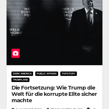
DARK AMERICA
PUBLIC AFFAIRS
TOPSTORY
TRUMPLAND
Die Fortsetzung: Wie Trump die
Welt für die korrupte Elite sicher
machte