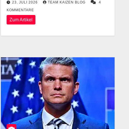
23. JULI 2026
TEAM KAIZEN BLOG
4
KOMMENTARE
Zum Artikel