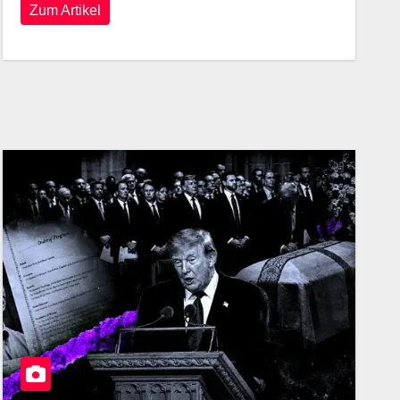
Zum Artikel