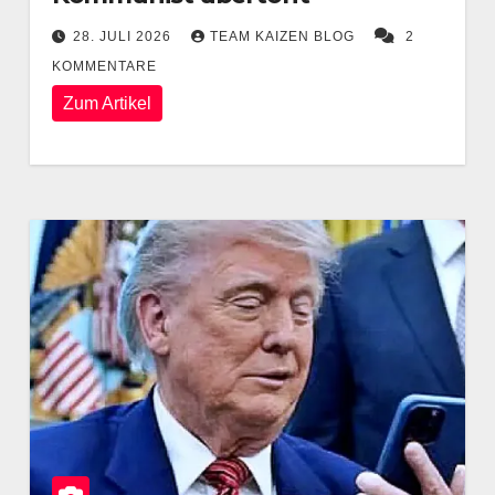
28. JULI 2026
TEAM KAIZEN BLOG
2
KOMMENTARE
Zum Artikel