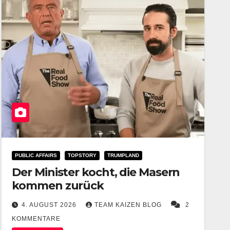
PUBLIC AFFAIRS
TOPSTORY
TRUMPLAND
Der Minister kocht, die Masern
kommen zurück
4. AUGUST 2026
TEAM KAIZEN BLOG
2
KOMMENTARE