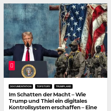
DOCUMENTATION
TOPSTORY
TRUMPLAND
Im Schatten der Macht – Wie
Trump und Thiel ein digitales
Kontrollsystem erschaffen – Eine