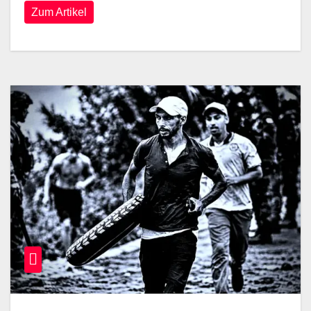
Zum Artikel