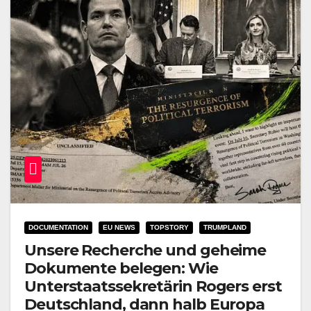
DOCUMENTATION
EU NEWS
TOPSTORY
TRUMPLAND
Unsere Recherche und geheime
Dokumente belegen: Wie
Unterstaatssekretärin Rogers erst
Deutschland, dann halb Europa