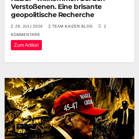
Verstoßenen. Eine brisante
geopolitische Recherche
29. JULI 2026
TEAM KAIZEN BLOG
2
KOMMENTARE
Zum Artikel