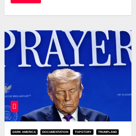
DARK AMERICA
DOCUMENTATION
TOPSTORY
TRUMPLAND