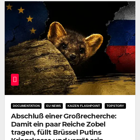
DOCUMENTATION
EU NEWS
KAIZEN FLASHPOINT
TOPSTORY
Abschluß einer Großrecherche:
Damit ein paar Reiche Zobel
tragen, füllt Brüssel Putins