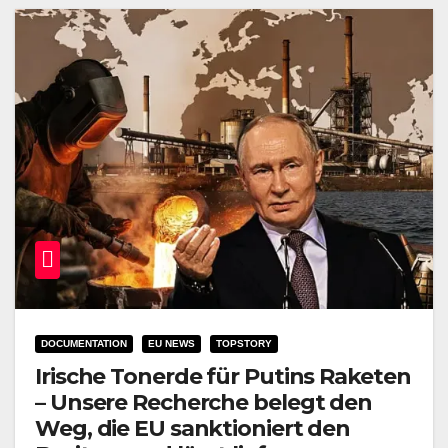
DOCUMENTATION
EU NEWS
TOPSTORY
Irische Tonerde für Putins Raketen
– Unsere Recherche belegt den
Weg, die EU sanktioniert den