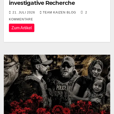
investigative Recherche
21. JULI 2026
TEAM KAIZEN BLOG
2
KOMMENTARE
Zum Artikel